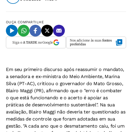
OUÇA
COMPARTILHE
Nos adicione às suas
fontes
Siga o
A TARDE
no Google
preferidas
Em seu primeiro discurso após reassumir o mandato,
a senadora e ex-ministra do Meio Ambiente, Marina
Silva (PT-AC), criticou o governador do Mato Grosso,
Blairo Maggi (PR), afirmando que o "erro é combater
o que está funcionando e o acerto é apoiar as
práticas de desenvolvimento sustentável". Na sua
avaliação, Blairo Maggi não deveria ter questionado as
medidas de controle que foram adotadas em sua
gestão. "A cada ano que o desmatamento caiu, foi um