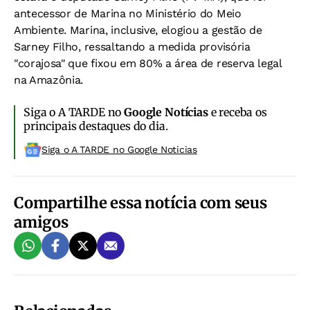
antecessor de Marina no Ministério do Meio
Ambiente. Marina, inclusive, elogiou a gestão de
Sarney Filho, ressaltando a medida provisória
"corajosa" que fixou em 80% a área de reserva legal
na Amazônia.
Siga o A TARDE no
Google Notícias
e receba os
principais destaques do dia.
Siga o A TARDE no Google Noticias
Compartilhe essa notícia com seus
amigos