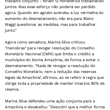
trabalho conjunto - foram 13 ministérios trabalhando
juntos. Mas esse esforço não poderia ser perdido
agora. Quando em agosto acendeu a luz vermelha do
aumento do desmatamento, não era para Blairo
Maggi questionar as medidas, mas para trabalhar
junto."
Agora como senadora, Marina Silva criticou
"manobras" para revogar resolução do Conselho
Monetário Nacional (CMN) que limita o crédito a
municípios do bioma Amazônia, de forma a evitar o
desmatamento. "Nada de revogar a resolução do
Conselho Monetário, nem a redução das reservas
legais da Amazônia", afirmou, ao se referir à regra que
obriga toda a propriedade de manter intactos 80% de
reserva.
Marina Silva defendeu uma ação conjunta para a
Amazônia e desabafou: "Descobri que a melhor forma