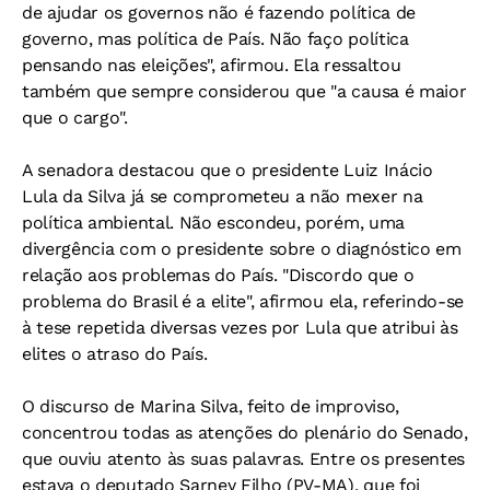
de ajudar os governos não é fazendo política de
governo, mas política de País. Não faço política
pensando nas eleições", afirmou. Ela ressaltou
também que sempre considerou que "a causa é maior
que o cargo".
A senadora destacou que o presidente Luiz Inácio
Lula da Silva já se comprometeu a não mexer na
política ambiental. Não escondeu, porém, uma
divergência com o presidente sobre o diagnóstico em
relação aos problemas do País. "Discordo que o
problema do Brasil é a elite", afirmou ela, referindo-se
à tese repetida diversas vezes por Lula que atribui às
elites o atraso do País.
O discurso de Marina Silva, feito de improviso,
concentrou todas as atenções do plenário do Senado,
que ouviu atento às suas palavras. Entre os presentes
estava o deputado Sarney Filho (PV-MA), que foi