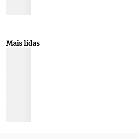
Mais lidas