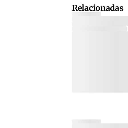
Relacionadas