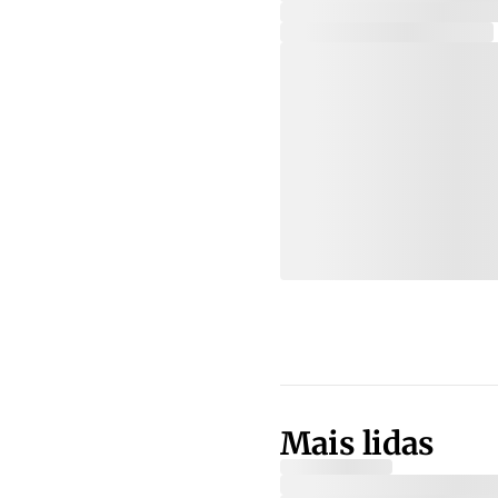
Mais lidas