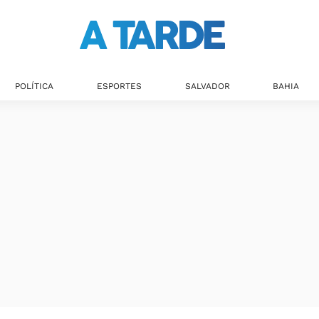
POLÍTICA
ESPORTES
SALVADOR
BAHIA