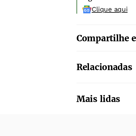
Clique aqui
Compartilhe e
Relacionadas
Mais lidas