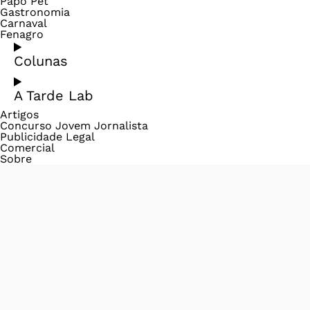
Papo Pet
Gastronomia
Carnaval
Fenagro
Colunas
A Tarde Lab
Artigos
Concurso Jovem Jornalista
Publicidade Legal
Comercial
Sobre