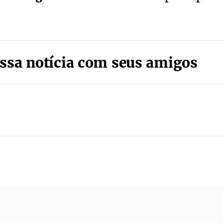
ssa notícia com seus amigos