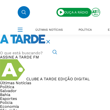
OUÇA A RÁDIO
ÚLTIMAS NOTÍCIAS
POLÍTICA
E
ASSINE
A TARDE FM
CLUBE A TARDE
EDIÇÃO DIGITAL
Últimas Notícias
Política
Salvador
Bahia
Esportes
Polícia
Economia