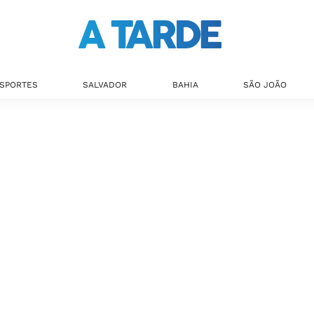
SPORTES
SALVADOR
BAHIA
SÃO JOÃO