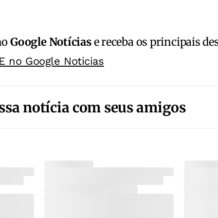
no
Google Notícias
e receba os principais de
E no Google Noticias
ssa notícia com seus amigos