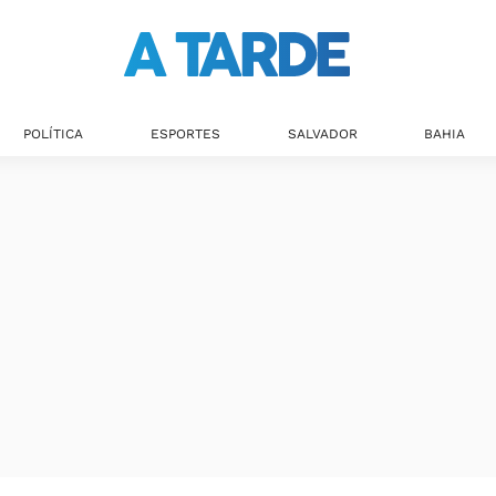
POLÍTICA
ESPORTES
SALVADOR
BAHIA