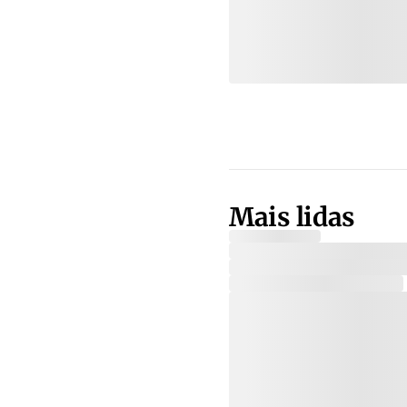
Mais lidas