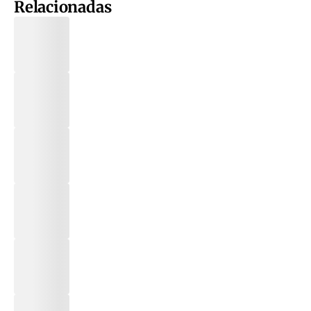
Relacionadas