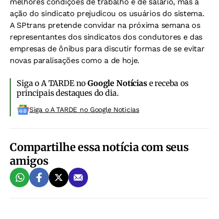
melhores condições de trabalho e de salário, mas a
ação do sindicato prejudicou os usuários do sistema.
A SPtrans pretende convidar na próxima semana os
representantes dos sindicatos dos condutores e das
empresas de ônibus para discutir formas de se evitar
novas paralisações como a de hoje.
Siga o A TARDE no
Google Notícias
e receba os
principais destaques do dia.
Siga o A TARDE no Google Noticias
Compartilhe essa notícia com seus
amigos