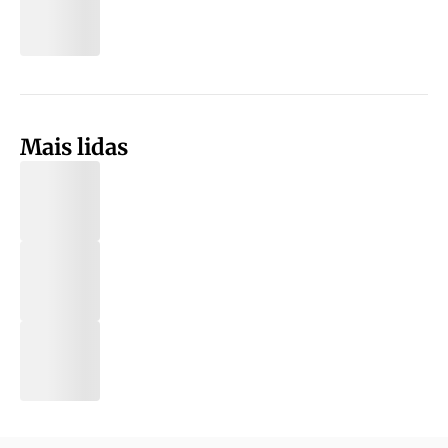
Mais lidas