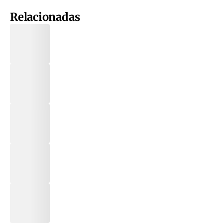
Relacionadas