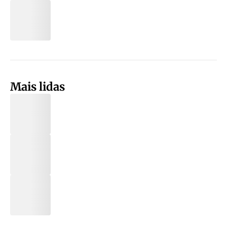
Mais lidas