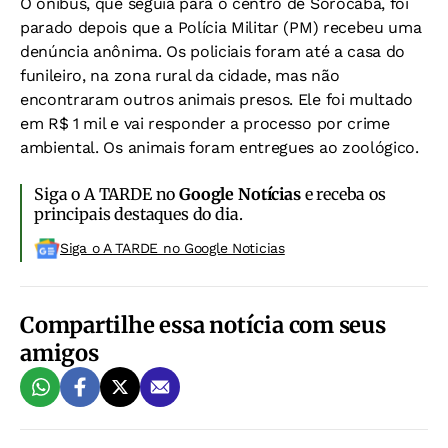
O ônibus, que seguia para o centro de Sorocaba, foi
parado depois que a Polícia Militar (PM) recebeu uma
denúncia anônima. Os policiais foram até a casa do
funileiro, na zona rural da cidade, mas não
encontraram outros animais presos. Ele foi multado
em R$ 1 mil e vai responder a processo por crime
ambiental. Os animais foram entregues ao zoológico.
Siga o A TARDE no
Google Notícias
e receba os
principais destaques do dia.
Siga o A TARDE no Google Noticias
Compartilhe essa notícia com seus
amigos