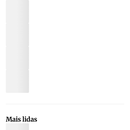
Mais lidas