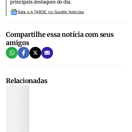
principais destaques do dia.
Siga o A TARDE no Google Noticias
Compartilhe essa notícia com seus
amigos
Relacionadas