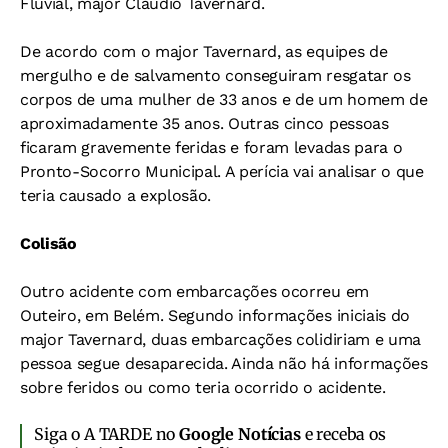
Fluvial, major Claudio Tavernard.
De acordo com o major Tavernard, as equipes de
mergulho e de salvamento conseguiram resgatar os
corpos de uma mulher de 33 anos e de um homem de
aproximadamente 35 anos. Outras cinco pessoas
ficaram gravemente feridas e foram levadas para o
Pronto-Socorro Municipal. A perícia vai analisar o que
teria causado a explosão.
Colisão
Outro acidente com embarcações ocorreu em
Outeiro, em Belém. Segundo informações iniciais do
major Tavernard, duas embarcações colidiriam e uma
pessoa segue desaparecida. Ainda não há informações
sobre feridos ou como teria ocorrido o acidente.
Siga o A TARDE no
Google Notícias
e receba os