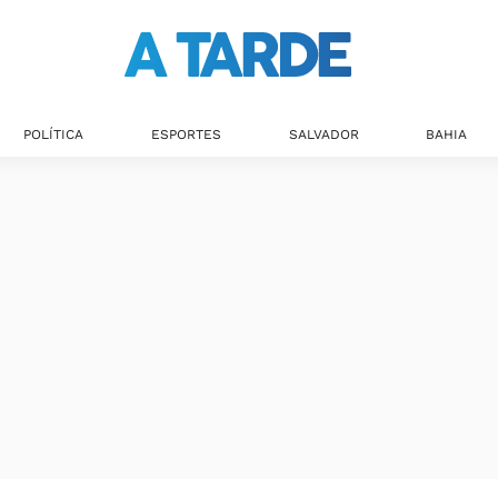
POLÍTICA
ESPORTES
SALVADOR
BAHIA