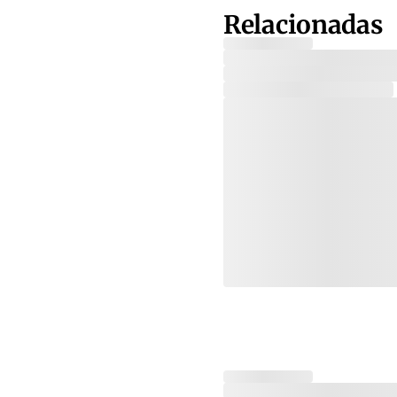
Relacionadas