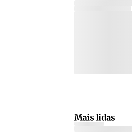
Mais lidas