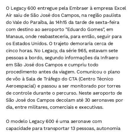
O Legacy 600 entregue pela Embraer à empresa Excel
Air saiu de São José dos Campos, na região paulista
do Vale do Paraíba, às 14h15 da tarde de sexta-feira
com destino ao aeroporto "Eduardo Gomes", em
Manaus, onde reabasteceria, para então, seguir para
os Estados Unidos. O trajeto demoraria cerca de
cinco horas. No Legacy, da série 965, estavam sete
pessoas a bordo, segundo informações da Infraero
em São José dos Campos e cumpriu todo
procedimento antes da viagem. Comunicou o plano
de vôo à Sala de Tráfego do CTA (Centro Técnico
Aeroespacial) e passou a ser monitorado por torres
de controle durante o percurso. Neste aeroporto de
São José dos Campos decolam até 30 aeronaves por
dia, entre militares, comerciais e executivas.
O modelo Legacy 600 é uma aeronave com
capacidade para transportar 13 pessoas, autonomia