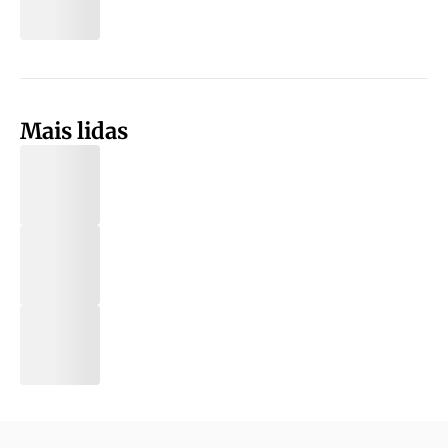
Mais lidas