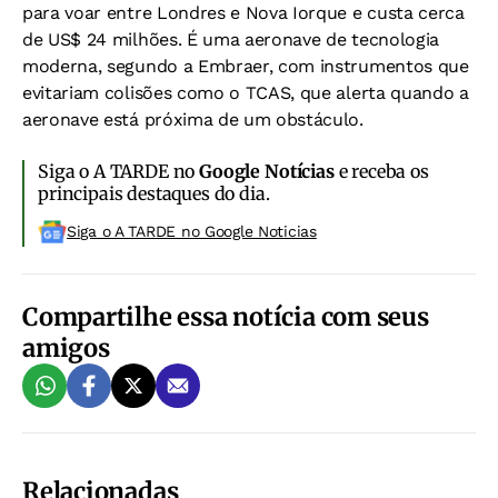
para voar entre Londres e Nova Iorque e custa cerca
de US$ 24 milhões. É uma aeronave de tecnologia
moderna, segundo a Embraer, com instrumentos que
evitariam colisões como o TCAS, que alerta quando a
aeronave está próxima de um obstáculo.
Siga o A TARDE no
Google Notícias
e receba os
principais destaques do dia.
Siga o A TARDE no Google Noticias
Compartilhe essa notícia com seus
amigos
Relacionadas