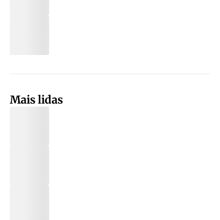
Mais lidas