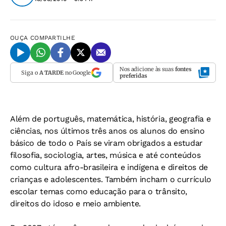
OUÇA
COMPARTILHE
Nos adicione às suas
fontes
Siga o
A TARDE
no Google
preferidas
Além de português, matemática, história, geografia e
ciências, nos últimos três anos os alunos do ensino
básico de todo o País se viram obrigados a estudar
filosofia, sociologia, artes, música e até conteúdos
como cultura afro-brasileira e indígena e direitos de
crianças e adolescentes. Também incham o currículo
escolar temas como educação para o trânsito,
direitos do idoso e meio ambiente.