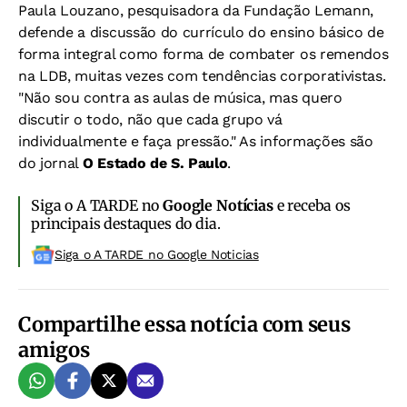
Paula Louzano, pesquisadora da Fundação Lemann,
defende a discussão do currículo do ensino básico de
forma integral como forma de combater os remendos
na LDB, muitas vezes com tendências corporativistas.
"Não sou contra as aulas de música, mas quero
discutir o todo, não que cada grupo vá
individualmente e faça pressão." As informações são
do jornal
O Estado de S. Paulo
.
Siga o A TARDE no
Google Notícias
e receba os
principais destaques do dia.
Siga o A TARDE no Google Noticias
Compartilhe essa notícia com seus
amigos