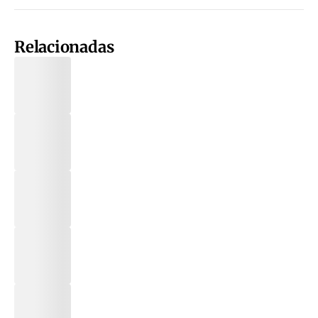
Relacionadas