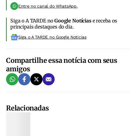
Entre no canal do WhatsApp.
Siga o A TARDE no
Google Notícias
e receba os
principais destaques do dia.
Siga o A TARDE no Google Noticias
Compartilhe essa notícia com seus
amigos
Relacionadas