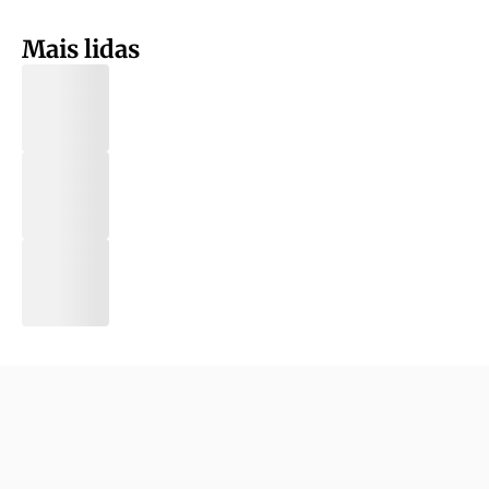
Mais lidas