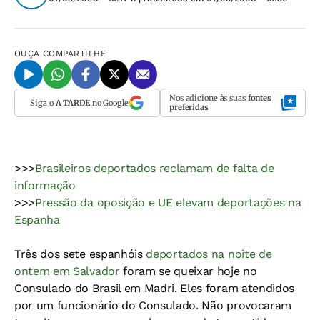
OUÇA
COMPARTILHE
Nos adicione às suas
fontes
Siga o
A TARDE
no Google
preferidas
>>>
Brasileiros deportados reclamam de falta de
informação
>>>
Pressão da oposição e UE elevam deportações na
Espanha
Três dos sete espanhóis
deportados na noite de
ontem em Salvador
foram se queixar hoje no
Consulado do Brasil em Madri. Eles foram atendidos
por um funcionário do Consulado. Não provocaram