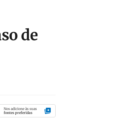
aso de
Nos adicione às suas
fontes preferidas