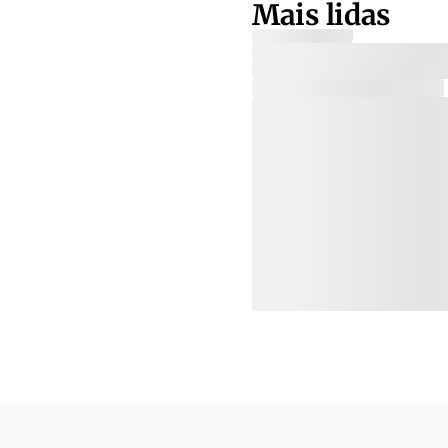
Mais lidas