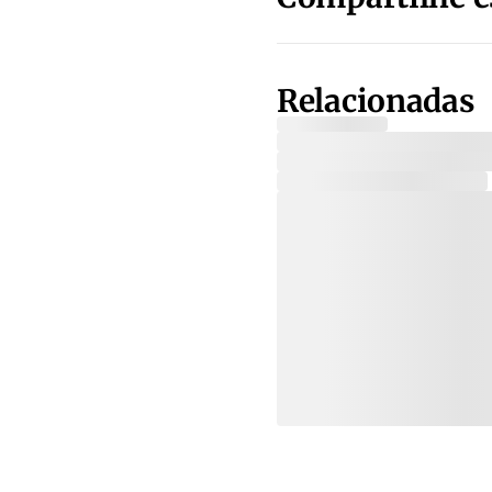
Relacionadas