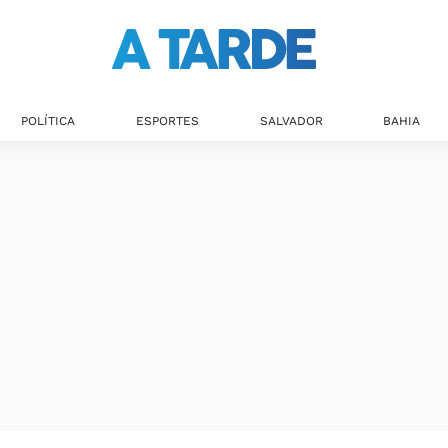
POLÍTICA
ESPORTES
SALVADOR
BAHIA