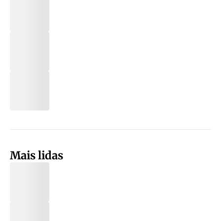
Mais lidas