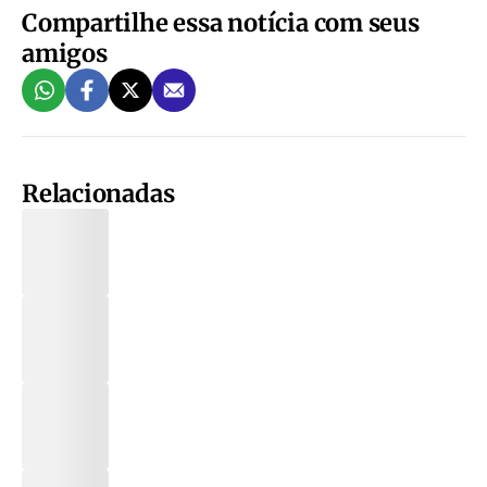
Compartilhe essa notícia com seus
amigos
Relacionadas