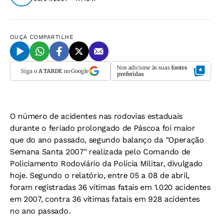
OUÇA
COMPARTILHE
Nos adicione às suas
fontes
Siga o
A TARDE
no Google
preferidas
O número de acidentes nas rodovias estaduais
durante o feriado prolongado de Páscoa foi maior
que do ano passado, segundo balanço da "Operação
Semana Santa 2007" realizada pelo Comando de
Policiamento Rodoviário da Polícia Militar, divulgado
hoje. Segundo o relatório, entre 05 a 08 de abril,
foram registradas 36 vítimas fatais em 1.020 acidentes
em 2007, contra 36 vítimas fatais em 928 acidentes
no ano passado.