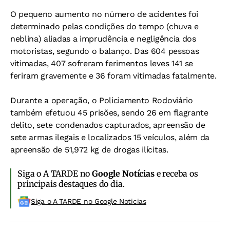
O pequeno aumento no número de acidentes foi
determinado pelas condições do tempo (chuva e
neblina) aliadas a imprudência e negligência dos
motoristas, segundo o balanço. Das 604 pessoas
vitimadas, 407 sofreram ferimentos leves 141 se
feriram gravemente e 36 foram vitimadas fatalmente.
Durante a operação, o Policiamento Rodoviário
também efetuou 45 prisões, sendo 26 em flagrante
delito, sete condenados capturados, apreensão de
sete armas ilegais e localizados 15 veículos, além da
apreensão de 51,972 kg de drogas ilícitas.
Siga o A TARDE no
Google Notícias
e receba os
principais destaques do dia.
Siga o A TARDE no Google Noticias