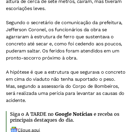
altura de cerca de sete metros, caíram, mas tiveram
escoriações leves.
Segundo o secretário de comunicação da prefeitura,
Jefferson Coronel, os funcionários da obra se
agarraram à estrutura de ferro que sustentava o
concreto até secar e, como foi cedendo aos poucos,
puderam saltar. Os feridos foram atendidos em um
pronto-socorro próximo à obra.
A hipótese é que a estrutura que segurava o concreto
em cima do viaduto não tenha suportado o peso.
Mas, segundo a assessoria do Corpo de Bombeiros,
será realizada uma perícia para levantar as causas do
acidente.
Siga o A TARDE no
Google Notícias
e receba os
principais destaques do dia.
Clique aqui