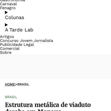
Carnaval
Fenagro
Colunas
A Tarde Lab
Artigos
Concurso Jovem Jornalista
Publicidade Legal
Comercial
Sobre
HOME
>
BRASIL
BRASIL
Estrutura metálica de viaduto