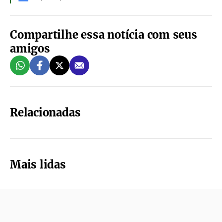
Compartilhe essa notícia com seus
amigos
Relacionadas
Mais lidas