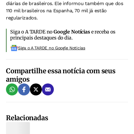
diárias de brasileiros. Ele informou também que dos
110 mil brasileiros na Espanha, 70 mil já estão
regularizados.
Siga o A TARDE no
Google Notícias
e receba os
principais destaques do dia.
Siga o A TARDE no Google Noticias
Compartilhe essa notícia com seus
amigos
Relacionadas