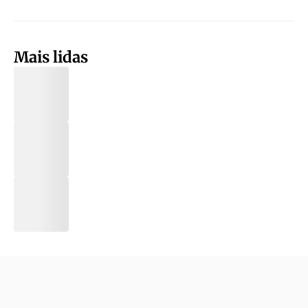
Mais lidas