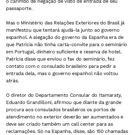
o carimbo de negação de visto de entrada de seu
passaporte.
Mas o Ministério das Relações Exteriores do Brasil já
manifestou que tentará ajudá-la junto ao governo
espanhol. A alegação do governo da Espanha era de
que Patrícia não tinha carta-convite para o seminário
em Portugal, dinheiro suficiente e reserva de hotel.
Patrícia disse que enviou o fax do seminário, fez
contato com o consulado brasileiro para pedir a
entrada dela, mas o governo espanhol não voltou
atrás.
O diretor do Departamento Consular do Itamaraty,
Eduardo Grandilloni, afirmou que diante da grande
procura aos consulados brasileiros os portos de
atendimento no exterior deverão ser aumentados e
deve ser criado também um call center para as
reclamações. Só na Espanha, disse, são 150 chamadas