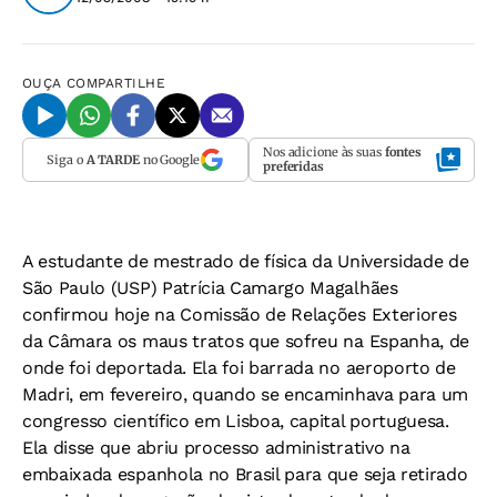
OUÇA
COMPARTILHE
Nos adicione às suas
fontes
Siga o
A TARDE
no Google
preferidas
A estudante de mestrado de física da Universidade de
São Paulo (USP) Patrícia Camargo Magalhães
confirmou hoje na Comissão de Relações Exteriores
da Câmara os maus tratos que sofreu na Espanha, de
onde foi deportada. Ela foi barrada no aeroporto de
Madri, em fevereiro, quando se encaminhava para um
congresso científico em Lisboa, capital portuguesa.
Ela disse que abriu processo administrativo na
embaixada espanhola no Brasil para que seja retirado