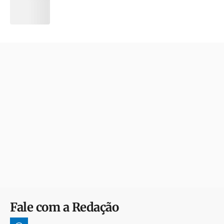
Fale com a Redação