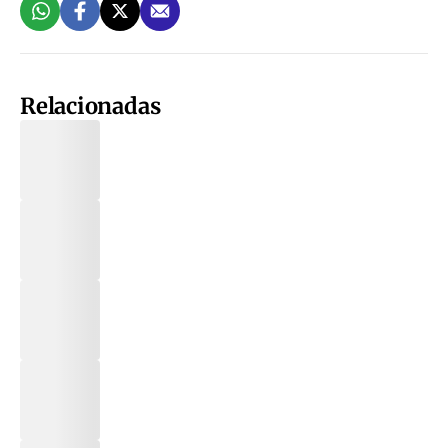
Relacionadas