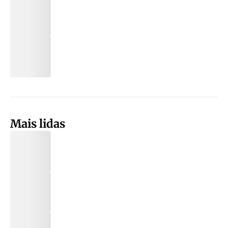
Mais lidas