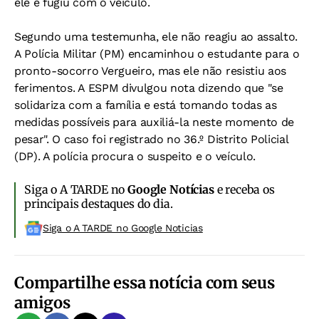
ele e fugiu com o veículo.
Segundo uma testemunha, ele não reagiu ao assalto.
A Polícia Militar (PM) encaminhou o estudante para o
pronto-socorro Vergueiro, mas ele não resistiu aos
ferimentos. A ESPM divulgou nota dizendo que "se
solidariza com a família e está tomando todas as
medidas possíveis para auxiliá-la neste momento de
pesar". O caso foi registrado no 36.º Distrito Policial
(DP). A polícia procura o suspeito e o veículo.
Siga o A TARDE no
Google Notícias
e receba os
principais destaques do dia.
Siga o A TARDE no Google Noticias
Compartilhe essa notícia com seus
amigos