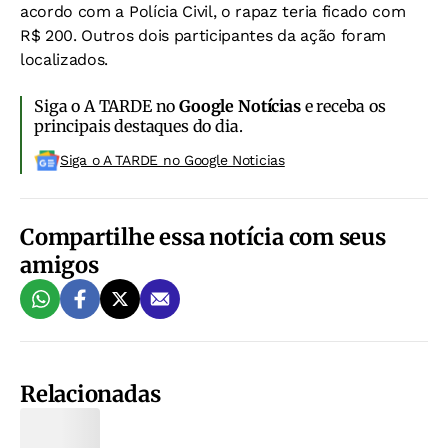
acordo com a Polícia Civil, o rapaz teria ficado com
R$ 200. Outros dois participantes da ação foram
localizados.
Siga o A TARDE no
Google Notícias
e receba os
principais destaques do dia.
Siga o A TARDE no Google Noticias
Compartilhe essa notícia com seus
amigos
Relacionadas