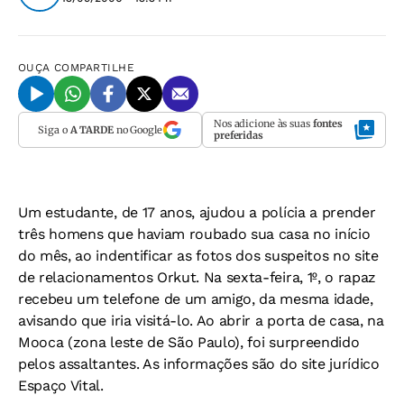
OUÇA
COMPARTILHE
Nos adicione às suas
fontes
Siga o
A TARDE
no Google
preferidas
Um estudante, de 17 anos, ajudou a polícia a prender
três homens que haviam roubado sua casa no início
do mês, ao indentificar as fotos dos suspeitos no site
de relacionamentos Orkut. Na sexta-feira, 1º, o rapaz
recebeu um telefone de um amigo, da mesma idade,
avisando que iria visitá-lo. Ao abrir a porta de casa, na
Mooca (zona leste de São Paulo), foi surpreendido
pelos assaltantes. As informações são do site jurídico
Espaço Vital.