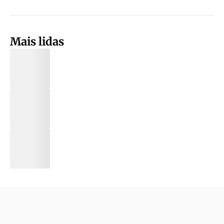
Mais lidas