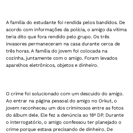
A família do estudante foi rendida pelos bandidos. De
acordo com informações da polícia, o amigo da vítima
teria dito que fora rendido pelo grupo. Os três
invasores permaneceram na casa durante cerca de
três horas. A família do jovem foi colocada na
cozinha, juntamente com o amigo. Foram levados
aparelhos eletrônicos, objetos e dinheiro.
O crime foi solucionado com um descuido do amigo.
Ao entrar na página pessoal do amigo no Orkut, o
jovem reconheceu um dos criminosos entre as fotos
do álbum dele. Ele fez a denúncia ao 18º DP. Durante
o interrogatório, o amigo confessou ter planejado o
crime porque estava precisando de dinheiro. De