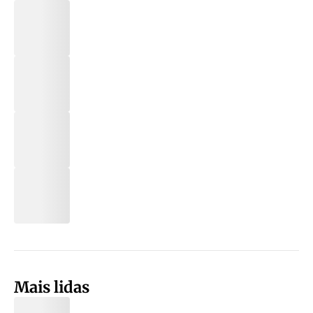
Mais lidas