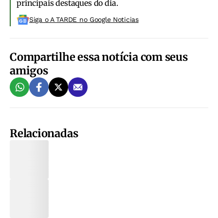
principais destaques do dia.
Siga o A TARDE no Google Noticias
Compartilhe essa notícia com seus
amigos
Relacionadas