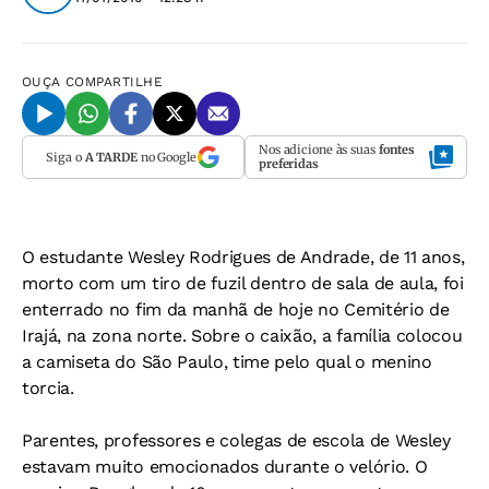
OUÇA
COMPARTILHE
Nos adicione às suas
fontes
Siga o
A TARDE
no Google
preferidas
O estudante Wesley Rodrigues de Andrade, de 11 anos,
morto com um tiro de fuzil dentro de sala de aula, foi
enterrado no fim da manhã de hoje no Cemitério de
Irajá, na zona norte. Sobre o caixão, a família colocou
a camiseta do São Paulo, time pelo qual o menino
torcia.
Parentes, professores e colegas de escola de Wesley
estavam muito emocionados durante o velório. O