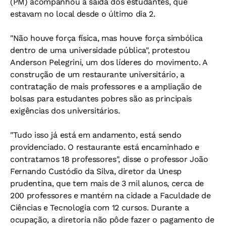
(PM) acompanhou a saída dos estudantes, que
estavam no local desde o último dia 2.
"Não houve força física, mas houve força simbólica
dentro de uma universidade pública", protestou
Anderson Pelegrini, um dos líderes do movimento. A
construção de um restaurante universitário, a
contratação de mais professores e a ampliação de
bolsas para estudantes pobres são as principais
exigências dos universitários.
"Tudo isso já está em andamento, está sendo
providenciado. O restaurante está encaminhado e
contratamos 18 professores", disse o professor João
Fernando Custódio da Silva, diretor da Unesp
prudentina, que tem mais de 3 mil alunos, cerca de
200 professores e mantém na cidade a Faculdade de
Ciências e Tecnologia com 12 cursos. Durante a
ocupação, a diretoria não pôde fazer o pagamento de