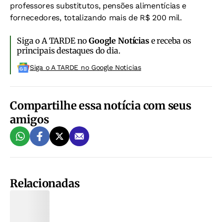
professores substitutos, pensões alimentícias e
fornecedores, totalizando mais de R$ 200 mil.
Siga o A TARDE no
Google Notícias
e receba os
principais destaques do dia.
Siga o A TARDE no Google Noticias
Compartilhe essa notícia com seus
amigos
Relacionadas