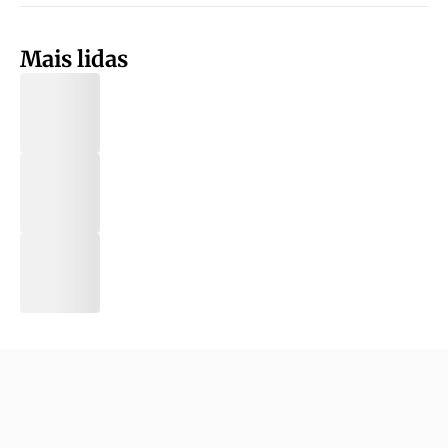
Mais lidas