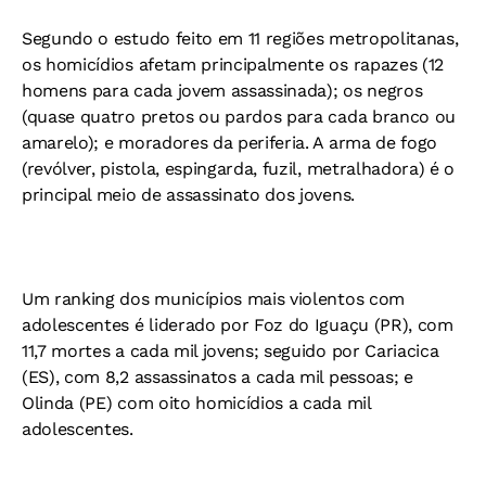
Segundo o estudo feito em 11 regiões metropolitanas,
os homicídios afetam principalmente os rapazes (12
homens para cada jovem assassinada); os negros
(quase quatro pretos ou pardos para cada branco ou
amarelo); e moradores da periferia. A arma de fogo
(revólver, pistola, espingarda, fuzil, metralhadora) é o
principal meio de assassinato dos jovens.
Um ranking dos municípios mais violentos com
adolescentes é liderado por Foz do Iguaçu (PR), com
11,7 mortes a cada mil jovens; seguido por Cariacica
(ES), com 8,2 assassinatos a cada mil pessoas; e
Olinda (PE) com oito homicídios a cada mil
adolescentes.