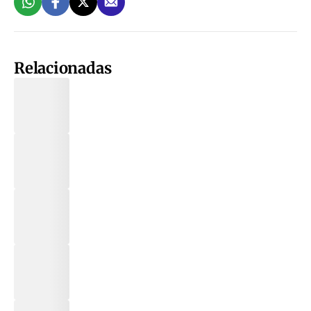
Relacionadas