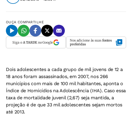
OUÇA
COMPARTILHE
Nos adicione às suas
fontes
Siga o
A TARDE
no Google
preferidas
Dois adolescentes a cada grupo de mil jovens de 12 a
18 anos foram assassinados, em 2007, nos 266
municípios com mais de 100 mil habitantes, aponta o
Índice de Homicídios na Adolescência (IHA). Caso essa
taxa de mortalidade juvenil (2,67) seja mantida, a
projeção é de que 33 mil adolescentes sejam mortos
até 2013.