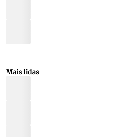
Mais lidas