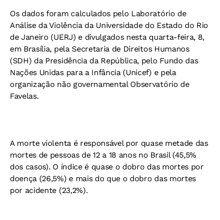
Os dados foram calculados pelo Laboratório de
Análise da Violência da Universidade do Estado do Rio
de Janeiro (UERJ) e divulgados nesta quarta-feira, 8,
em Brasília, pela Secretaria de Direitos Humanos
(SDH) da Presidência da República, pelo Fundo das
Nações Unidas para a Infância (Unicef) e pela
organização não governamental Observatório de
Favelas.
A morte violenta é responsável por quase metade das
mortes de pessoas de 12 a 18 anos no Brasil (45,5%
dos casos). O índice é quase o dobro das mortes por
doença (26,5%) e mais do que o dobro das mortes
por acidente (23,2%).