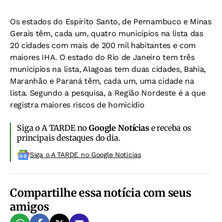
Os estados do Espírito Santo, de Pernambuco e Minas
Gerais têm, cada um, quatro municípios na lista das
20 cidades com mais de 200 mil habitantes e com
maiores IHA. O estado do Rio de Janeiro tem três
municípios na lista, Alagoas tem duas cidades, Bahia,
Maranhão e Paraná têm, cada um, uma cidade na
lista. Segundo a pesquisa, a Região Nordeste é a que
registra maiores riscos de homicídio
Siga o A TARDE no
Google Notícias
e receba os
principais destaques do dia.
Siga o A TARDE no Google Noticias
Compartilhe essa notícia com seus
amigos