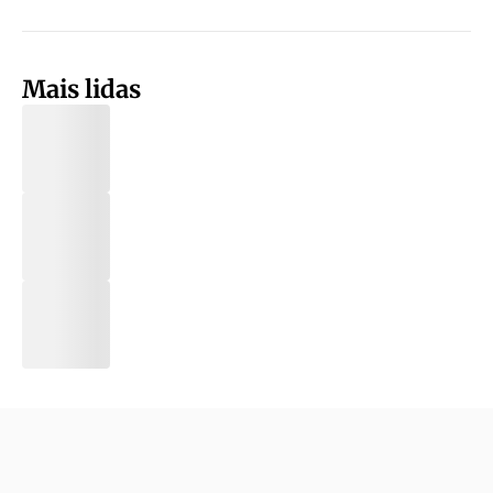
Mais lidas