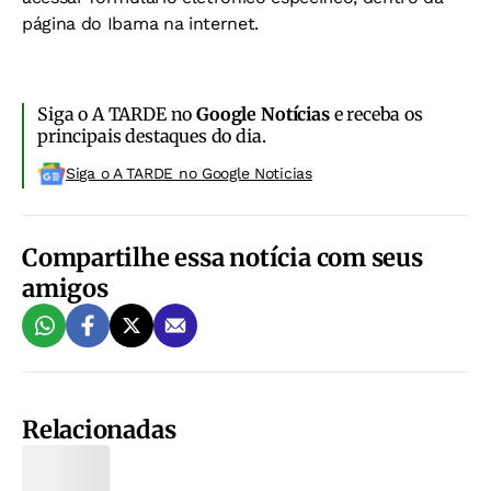
página do Ibama na internet.
Siga o A TARDE no
Google Notícias
e receba os
principais destaques do dia.
Siga o A TARDE no Google Noticias
Compartilhe essa notícia com seus
amigos
Relacionadas