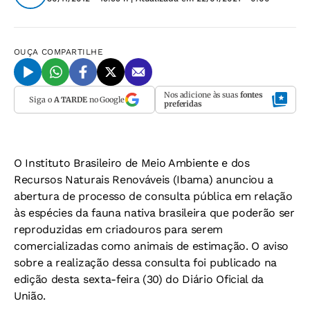
OUÇA
COMPARTILHE
Nos adicione às suas
fontes
Siga o
A TARDE
no Google
preferidas
O Instituto Brasileiro de Meio Ambiente e dos
Recursos Naturais Renováveis (Ibama) anunciou a
abertura de processo de consulta pública em relação
às espécies da fauna nativa brasileira que poderão ser
reproduzidas em criadouros para serem
comercializadas como animais de estimação. O aviso
sobre a realização dessa consulta foi publicado na
edição desta sexta-feira (30) do Diário Oficial da
União.