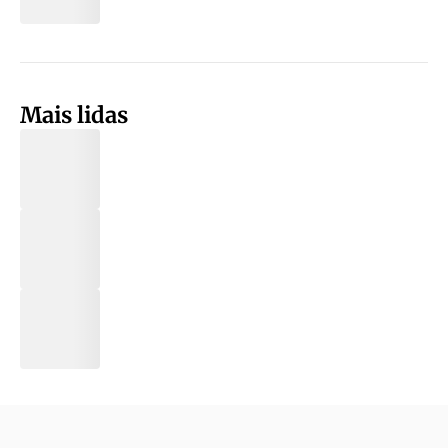
Mais lidas