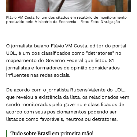
Flávio VM Costa foi um dos citados em relatório de monitoramento
produzido pelo Ministério da Economia - Foto: Foto: Divulgação
O jornalista baiano Flávio VM Costa, editor do portal
UOL, é um dos classificados como "detratores" no
mapeamento do Governo Federal que listou 81
jornalistas e formadores de opinião considerados
influentes nas redes sociais.
De acordo com o jornalista Rubens Valente do UOL,
que revelou a existência da lista, os relacionados vem
sendo monitorados pelo governo e classificados de
acordo com seus posicionamentos podendo ser
listados como favoráveis, neutros ou detratores.
Tudo sobre
Brasil
em primeira mão!