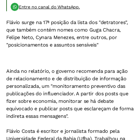
Entre no canal do WhatsApp.
Flávio surge na 17ª posição da lista dos "detratores",
que também contém nomes como Guga Chacra,
Felipe Neto, Cynara Menezes, entre outros, por
"posicionamentos e assuntos sensíveis"
Ainda no relatório, o governo recomenda para ação
de relacionamento e de distribuição de informação
personalizada, um "monitoramento preventivo das
publicações do influenciador. A partir dos posts que
fizer sobre economia, monitorar se há debate
equivocado e publicar posts que esclareçam de forma
indireta essas mensagens".
Flávio Costa é escritor e jornalista formado pela
Universidade Federal da Bahia (Ufba). Trabalhou na