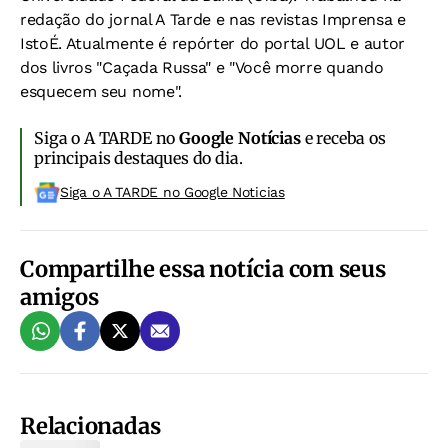
redação do jornal A Tarde e nas revistas Imprensa e
IstoÉ. Atualmente é repórter do portal UOL e autor
dos livros "Caçada Russa" e "Você morre quando
esquecem seu nome".
Siga o A TARDE no
Google Notícias
e receba os
principais destaques do dia.
Siga o A TARDE no Google Noticias
Compartilhe essa notícia com seus
amigos
Relacionadas