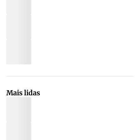
Mais lidas