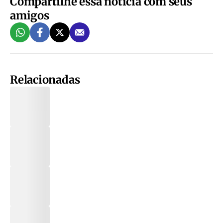
Compartilhe essa notícia com seus
amigos
Relacionadas