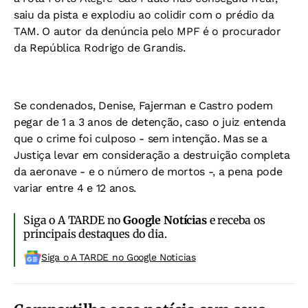
saiu da pista e explodiu ao colidir com o prédio da
TAM. O autor da denúncia pelo MPF é o procurador
da República Rodrigo de Grandis.
Se condenados, Denise, Fajerman e Castro podem
pegar de 1 a 3 anos de detenção, caso o juiz entenda
que o crime foi culposo - sem intenção. Mas se a
Justiça levar em consideração a destruição completa
da aeronave - e o número de mortos -, a pena pode
variar entre 4 e 12 anos.
Siga o A TARDE no
Google Notícias
e receba os
principais destaques do dia.
Siga o A TARDE no Google Noticias