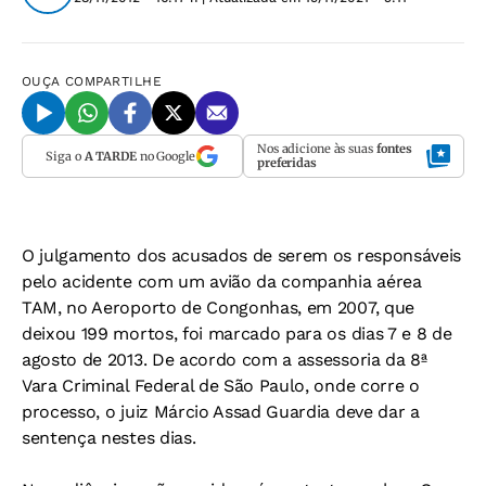
OUÇA
COMPARTILHE
Nos adicione às suas
fontes
Siga o
A TARDE
no Google
preferidas
O julgamento dos acusados de serem os responsáveis
pelo acidente com um avião da companhia aérea
TAM, no Aeroporto de Congonhas, em 2007, que
deixou 199 mortos, foi marcado para os dias 7 e 8 de
agosto de 2013. De acordo com a assessoria da 8ª
Vara Criminal Federal de São Paulo, onde corre o
processo, o juiz Márcio Assad Guardia deve dar a
sentença nestes dias.