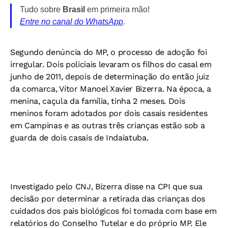
Tudo sobre
Brasil
em primeira mão!
Entre no canal do WhatsApp
.
Segundo denúncia do MP, o processo de adoção foi
irregular. Dois policiais levaram os filhos do casal em
junho de 2011, depois de determinação do então juiz
da comarca, Vítor Manoel Xavier Bizerra. Na época, a
menina, caçula da família, tinha 2 meses. Dois
meninos foram adotados por dois casais residentes
em Campinas e as outras três crianças estão sob a
guarda de dois casais de Indaiatuba.
Investigado pelo CNJ, Bizerra disse na CPI que sua
decisão por determinar a retirada das crianças dos
cuidados dos pais biológicos foi tomada com base em
relatórios do Conselho Tutelar e do próprio MP. Ele