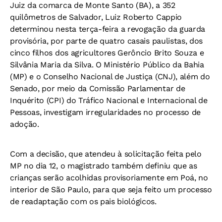
Juiz da comarca de Monte Santo (BA), a 352
quilômetros de Salvador, Luiz Roberto Cappio
determinou nesta terça-feira a revogação da guarda
provisória, por parte de quatro casais paulistas, dos
cinco filhos dos agricultores Gerôncio Brito Souza e
Silvânia Maria da Silva. O Ministério Público da Bahia
(MP) e o Conselho Nacional de Justiça (CNJ), além do
Senado, por meio da Comissão Parlamentar de
Inquérito (CPI) do Tráfico Nacional e Internacional de
Pessoas, investigam irregularidades no processo de
adoção.
Com a decisão, que atendeu à solicitação feita pelo
MP no dia 12, o magistrado também definiu que as
crianças serão acolhidas provisoriamente em Poá, no
interior de São Paulo, para que seja feito um processo
de readaptação com os pais biológicos.