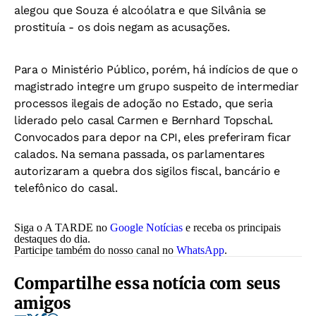
alegou que Souza é alcoólatra e que Silvânia se
prostituía - os dois negam as acusações.
Para o Ministério Público, porém, há indícios de que o
magistrado integre um grupo suspeito de intermediar
processos ilegais de adoção no Estado, que seria
liderado pelo casal Carmen e Bernhard Topschal.
Convocados para depor na CPI, eles preferiram ficar
calados. Na semana passada, os parlamentares
autorizaram a quebra dos sigilos fiscal, bancário e
telefônico do casal.
Siga o A TARDE no
Google Notícias
e receba os principais
destaques do dia.
Participe também do nosso canal no
WhatsApp
.
Compartilhe essa notícia com seus
amigos