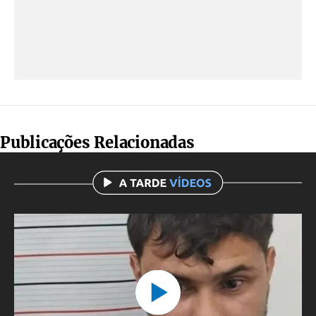
Publicações Relacionadas