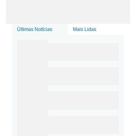
Últimas Notícias
Mais Lidas