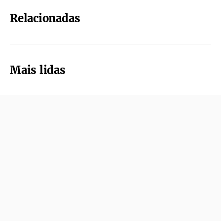
Relacionadas
Mais lidas