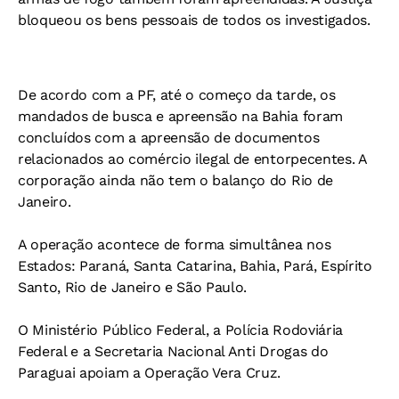
bloqueou os bens pessoais de todos os investigados.
De acordo com a PF, até o começo da tarde, os
mandados de busca e apreensão na Bahia foram
concluídos com a apreensão de documentos
relacionados ao comércio ilegal de entorpecentes. A
corporação ainda não tem o balanço do Rio de
Janeiro.
A operação acontece de forma simultânea nos
Estados: Paraná, Santa Catarina, Bahia, Pará, Espírito
Santo, Rio de Janeiro e São Paulo.
O Ministério Público Federal, a Polícia Rodoviária
Federal e a Secretaria Nacional Anti Drogas do
Paraguai apoiam a Operação Vera Cruz.