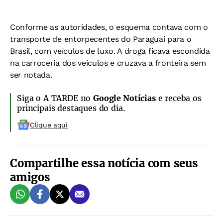
Conforme as autoridades, o esquema contava com o
transporte de entorpecentes do Paraguai para o
Brasil, com veículos de luxo. A droga ficava escondida
na carroceria dos veículos e cruzava a fronteira sem
ser notada.
Siga o A TARDE no
Google Notícias
e receba os
principais destaques do dia.
Clique aqui
Compartilhe essa notícia com seus
amigos