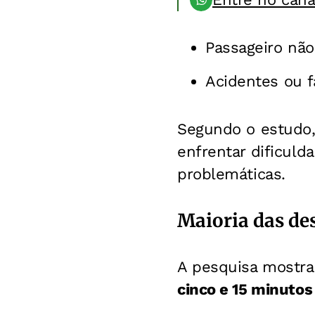
Passageiro não
Acidentes ou 
Segundo o estudo,
enfrentar dificuld
problemáticas.
Maioria das des
A pesquisa mostra
cinco e 15 minutos