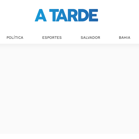
POLÍTICA
ESPORTES
SALVADOR
BAHIA