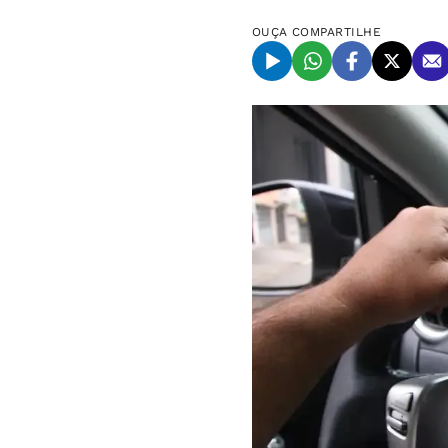
OUÇA
COMPARTILHE