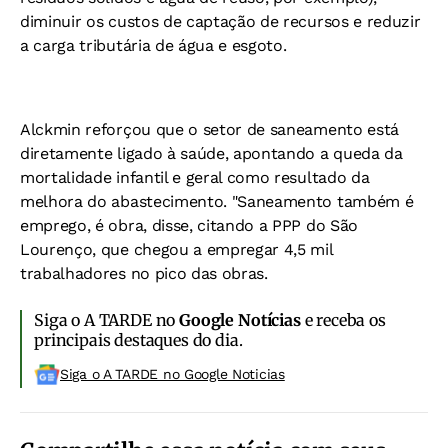
diminuir os custos de captação de recursos e reduzir
a carga tributária de água e esgoto.
Alckmin reforçou que o setor de saneamento está
diretamente ligado à saúde, apontando a queda da
mortalidade infantil e geral como resultado da
melhora do abastecimento. "Saneamento também é
emprego, é obra, disse, citando a PPP do São
Lourenço, que chegou a empregar 4,5 mil
trabalhadores no pico das obras.
Siga o A TARDE no
Google Notícias
e receba os
principais destaques do dia.
Siga o A TARDE no Google Noticias