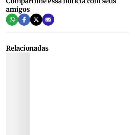
Compartilhe essa notícia com seus
amigos
Relacionadas