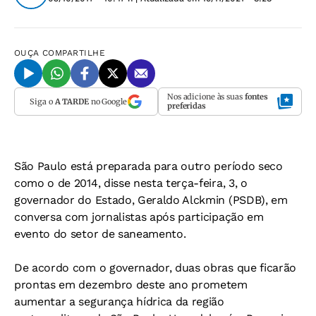
OUÇA
COMPARTILHE
Nos adicione às suas
fontes
Siga o
A TARDE
no Google
preferidas
São Paulo está preparada para outro período seco
como o de 2014, disse nesta terça-feira, 3, o
governador do Estado, Geraldo Alckmin (PSDB), em
conversa com jornalistas após participação em
evento do setor de saneamento.
De acordo com o governador, duas obras que ficarão
prontas em dezembro deste ano prometem
aumentar a segurança hídrica da região