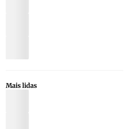
Mais lidas