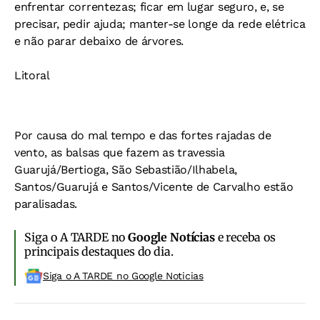
enfrentar correntezas; ficar em lugar seguro, e, se
precisar, pedir ajuda; manter-se longe da rede elétrica
e não parar debaixo de árvores.
Litoral
Por causa do mal tempo e das fortes rajadas de
vento, as balsas que fazem as travessia
Guarujá/Bertioga, São Sebastião/Ilhabela,
Santos/Guarujá e Santos/Vicente de Carvalho estão
paralisadas.
Siga o A TARDE no
Google Notícias
e receba os
principais destaques do dia.
Siga o A TARDE no Google Noticias