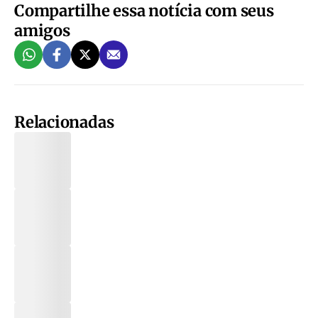
Compartilhe essa notícia com seus
amigos
Relacionadas