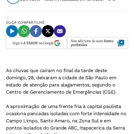
OUÇA
COMPARTILHE
Nos adicione às suas
fontes
Siga o
A TARDE
no Google
preferidas
As chuvas que caíram no final da tarde deste
domingo, 28, deixaram a cidade de São Paulo em
estado de atenção para alagamentos, segundo o
Centro de Gerenciamento de Emergências (CGE).
A aproximação de uma frente fria à capital paulista
ocasiona pancadas isoladas com forte intensidade no
Campo Limpo, Santo Amaro, na Zona Sul e em
pontos isolados do Grande ABC, Itapecerica da Serra