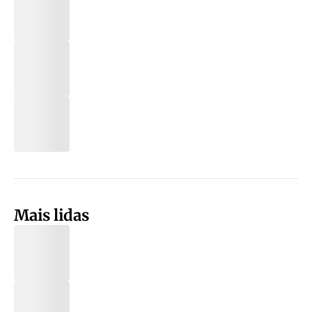
Mais lidas