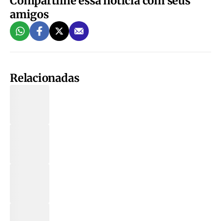
Compartilhe essa notícia com seus
amigos
Relacionadas