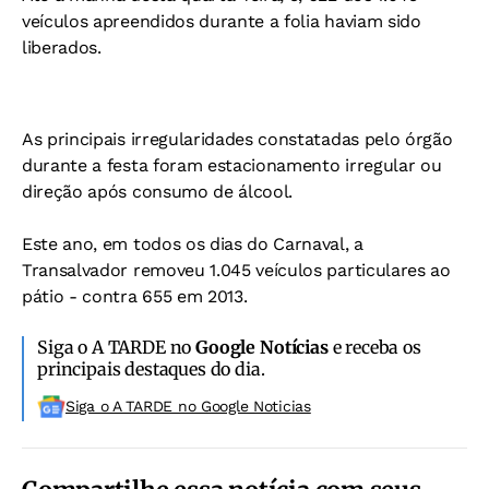
veículos apreendidos durante a folia haviam sido
liberados.
As principais irregularidades constatadas pelo órgão
durante a festa foram estacionamento irregular ou
direção após consumo de álcool.
Este ano, em todos os dias do Carnaval, a
Transalvador removeu 1.045 veículos particulares ao
pátio - contra 655 em 2013.
Siga o A TARDE no
Google Notícias
e receba os
principais destaques do dia.
Siga o A TARDE no Google Noticias