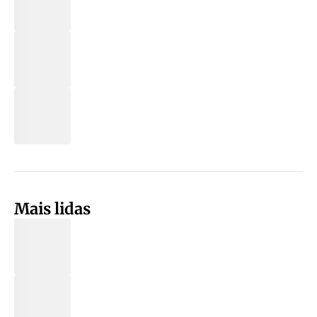
Mais lidas