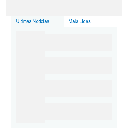
Últimas Notícias
Mais Lidas