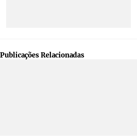
Publicações Relacionadas