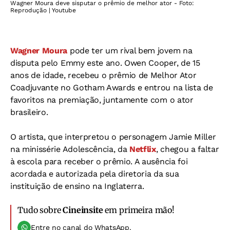
Wagner Moura deve sisputar o prêmio de melhor ator - Foto:
Reprodução | Youtube
Wagner Moura
pode ter um rival bem jovem na
disputa pelo Emmy este ano. Owen Cooper, de 15
anos de idade, recebeu o prêmio de Melhor Ator
Coadjuvante no Gotham Awards e entrou na lista de
favoritos na premiação, juntamente com o ator
brasileiro.
O artista, que interpretou o personagem Jamie Miller
na minissérie Adolescência, da
Netflix
, chegou a faltar
à escola para receber o prêmio. A ausência foi
acordada e autorizada pela diretoria da sua
instituição de ensino na Inglaterra.
Tudo sobre
Cineinsite
em primeira mão!
Entre no canal do WhatsApp.