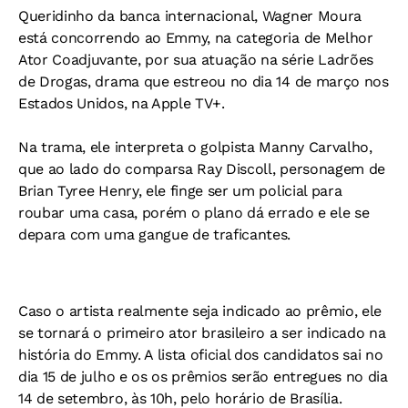
Queridinho da banca internacional, Wagner Moura
está concorrendo ao Emmy, na categoria de Melhor
Ator Coadjuvante, por sua atuação na série Ladrões
de Drogas, drama que estreou no dia 14 de março nos
Estados Unidos, na Apple TV+.
Na trama, ele interpreta o golpista Manny Carvalho,
que ao lado do comparsa Ray Discoll, personagem de
Brian Tyree Henry, ele finge ser um policial para
roubar uma casa, porém o plano dá errado e ele se
depara com uma gangue de traficantes.
Caso o artista realmente seja indicado ao prêmio, ele
se tornará o primeiro ator brasileiro a ser indicado na
história do Emmy. A lista oficial dos candidatos sai no
dia 15 de julho e os os prêmios serão entregues no dia
14 de setembro, às 10h, pelo horário de Brasília.