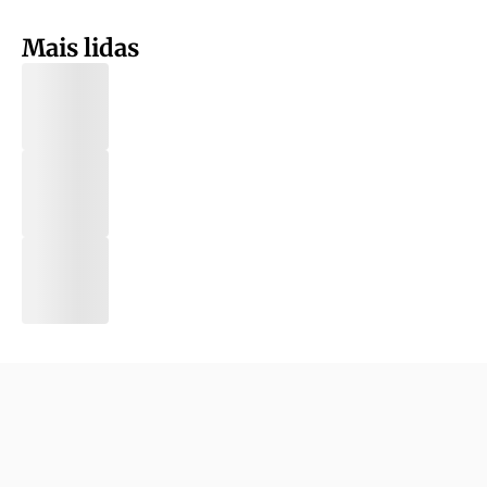
Mais lidas