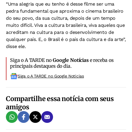
“Uma alegria que eu tenho é desse filme ser uma
pedra fundamental que aproxima o cinema brasileiro
do seu povo, da sua cultura, depois de um tempo
muito difícil. Viva a cultura brasileira, viva aqueles que
acreditam na cultura para o desenvolvimento de
qualquer país. E, o Brasil é o país da cultura e da arte”,
disse ele.
Siga o A TARDE no
Google Notícias
e receba os
principais destaques do dia.
Siga o A TARDE no Google Noticias
Compartilhe essa notícia com seus
amigos