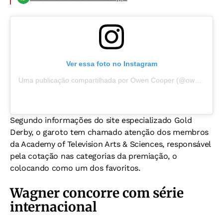
Ver essa foto no Instagram
Uma publicação compartilhada por Owen Cooper (@owencoooper)
Segundo informações do site especializado Gold
Derby, o garoto tem chamado atenção dos membros
da Academy of Television Arts & Sciences, responsável
pela cotação nas categorias da premiação, o
colocando como um dos favoritos.
Wagner concorre com série
internacional