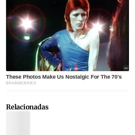
Relacionadas