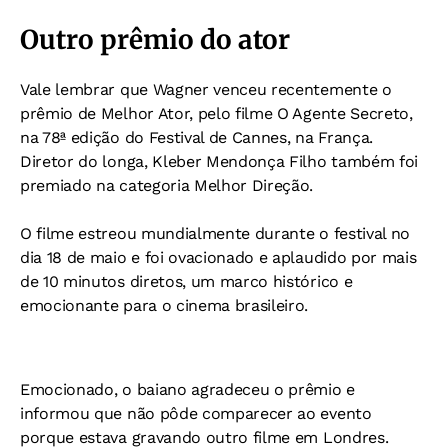
Outro prêmio do ator
Vale lembrar que Wagner venceu recentemente o
prêmio de Melhor Ator, pelo filme O Agente Secreto,
na 78ª edição do Festival de Cannes, na França.
Diretor do longa, Kleber Mendonça Filho também foi
premiado na categoria Melhor Direção.
O filme estreou mundialmente durante o festival no
dia 18 de maio e foi ovacionado e aplaudido por mais
de 10 minutos diretos, um marco histórico e
emocionante para o cinema brasileiro.
Emocionado, o baiano agradeceu o prêmio e
informou que não pôde comparecer ao evento
porque estava gravando outro filme em Londres.