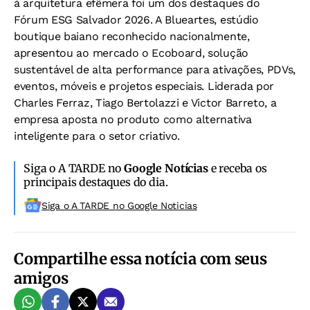
à arquitetura efêmera foi um dos destaques do
Fórum ESG Salvador 2026. A Blueartes, estúdio
boutique baiano reconhecido nacionalmente,
apresentou ao mercado o Ecoboard, solução
sustentável de alta performance para ativações, PDVs,
eventos, móveis e projetos especiais. Liderada por
Charles Ferraz, Tiago Bertolazzi e Victor Barreto, a
empresa aposta no produto como alternativa
inteligente para o setor criativo.
Siga o A TARDE no
Google Notícias
e receba os
principais destaques do dia.
Siga o A TARDE no Google Noticias
Compartilhe essa notícia com seus
amigos