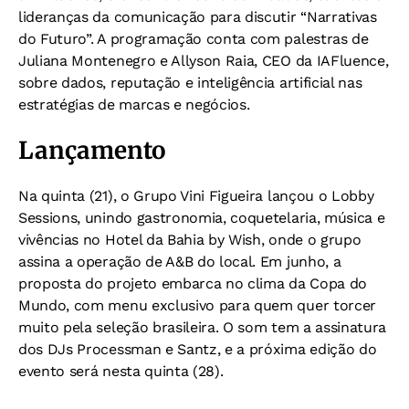
lideranças da comunicação para discutir “Narrativas
do Futuro”. A programação conta com palestras de
Juliana Montenegro e Allyson Raia, CEO da IAFluence,
sobre dados, reputação e inteligência artificial nas
estratégias de marcas e negócios.
Lançamento
Na quinta (21), o Grupo Vini Figueira lançou o Lobby
Sessions, unindo gastronomia, coquetelaria, música e
vivências no Hotel da Bahia by Wish, onde o grupo
assina a operação de A&B do local. Em junho, a
proposta do projeto embarca no clima da Copa do
Mundo, com menu exclusivo para quem quer torcer
muito pela seleção brasileira. O som tem a assinatura
dos DJs Processman e Santz, e a próxima edição do
evento será nesta quinta (28).