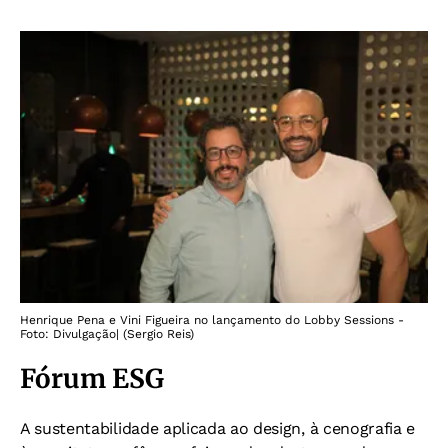
Henrique Pena e Vini Figueira no lançamento do Lobby Sessions -
Foto: Divulgação| (Sergio Reis)
Fórum ESG
A sustentabilidade aplicada ao design, à cenografia e