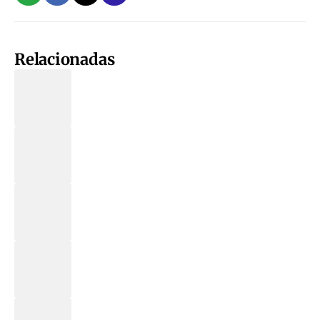
Relacionadas