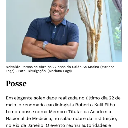
Neivaldo Ramos celebra os 27 anos do Salão Sá Marina (Mariana
Lage) - Foto: Divulgação| (Mariana Lage)
Posse
Em elegante solenidade realizada no último dia 22 de
maio, o renomado cardiologista Roberto Kalil Filho
tomou posse como Membro Titular da Academia
Nacional de Medicina, no salão nobre da instituição,
no Rio de Janeiro. O evento reuniu autoridades e