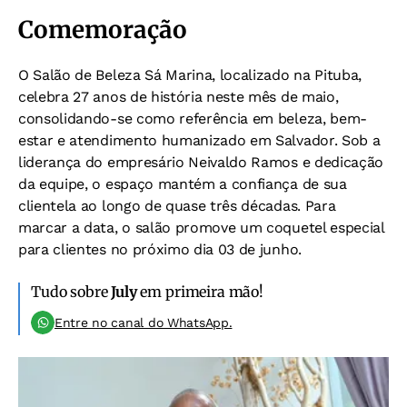
Comemoração
O Salão de Beleza Sá Marina, localizado na Pituba,
celebra 27 anos de história neste mês de maio,
consolidando-se como referência em beleza, bem-
estar e atendimento humanizado em Salvador. Sob a
liderança do empresário Neivaldo Ramos e dedicação
da equipe, o espaço mantém a confiança de sua
clientela ao longo de quase três décadas. Para
marcar a data, o salão promove um coquetel especial
para clientes no próximo dia 03 de junho.
Tudo sobre
July
em primeira mão!
Entre no canal do WhatsApp.