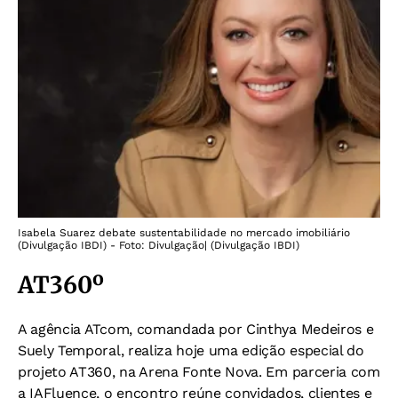
Isabela Suarez debate sustentabilidade no mercado imobiliário
(Divulgação IBDI) - Foto: Divulgação| (Divulgação IBDI)
AT360º
A agência ATcom, comandada por Cinthya Medeiros e
Suely Temporal, realiza hoje uma edição especial do
projeto AT360, na Arena Fonte Nova. Em parceria com
a IAFluence, o encontro reúne convidados, clientes e