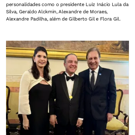
personalidades como o presidente Luiz Inácio Lula da
Silva, Geraldo Alckmin, Alexandre de Moraes,
Alexandre Padilha, além de Gilberto Gil e Flora Gil.