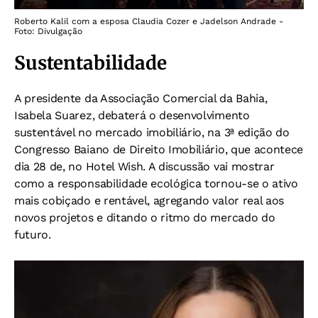
Roberto Kalil com a esposa Claudia Cozer e Jadelson Andrade -
Foto: Divulgação
Sustentabilidade
A presidente da Associação Comercial da Bahia,
Isabela Suarez, debaterá o desenvolvimento
sustentável no mercado imobiliário, na 3ª edição do
Congresso Baiano de Direito Imobiliário, que acontece
dia 28 de, no Hotel Wish. A discussão vai mostrar
como a responsabilidade ecológica tornou-se o ativo
mais cobiçado e rentável, agregando valor real aos
novos projetos e ditando o ritmo do mercado do
futuro.