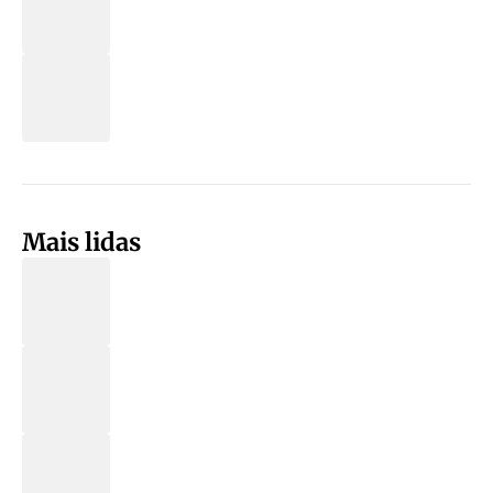
Mais lidas