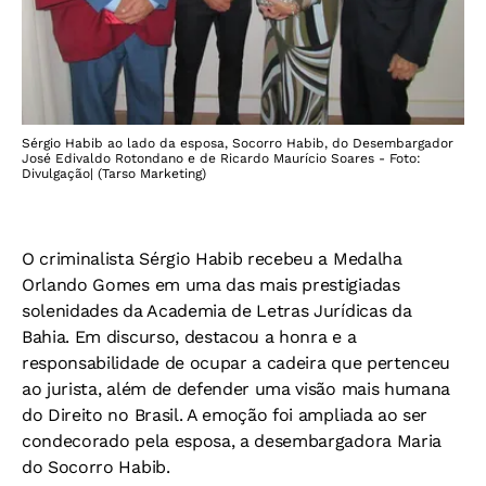
Sérgio Habib ao lado da esposa, Socorro Habib, do Desembargador
José Edivaldo Rotondano e de Ricardo Maurício Soares - Foto:
Divulgação| (Tarso Marketing)
O criminalista Sérgio Habib recebeu a Medalha
Orlando Gomes em uma das mais prestigiadas
solenidades da Academia de Letras Jurídicas da
Bahia. Em discurso, destacou a honra e a
responsabilidade de ocupar a cadeira que pertenceu
ao jurista, além de defender uma visão mais humana
do Direito no Brasil. A emoção foi ampliada ao ser
condecorado pela esposa, a desembargadora Maria
do Socorro Habib.