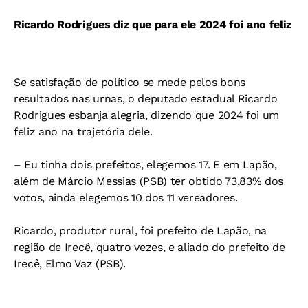
Ricardo Rodrigues diz que para ele 2024 foi ano feliz
Se satisfação de político se mede pelos bons
resultados nas urnas, o deputado estadual Ricardo
Rodrigues esbanja alegria, dizendo que 2024 foi um
feliz ano na trajetória dele.
– Eu tinha dois prefeitos, elegemos 17. E em Lapão,
além de Márcio Messias (PSB) ter obtido 73,83% dos
votos, ainda elegemos 10 dos 11 vereadores.
Ricardo, produtor rural, foi prefeito de Lapão, na
região de Irecê, quatro vezes, e aliado do prefeito de
Irecê, Elmo Vaz (PSB).