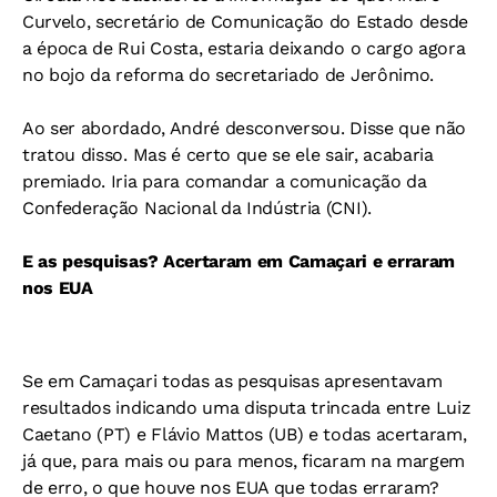
Curvelo, secretário de Comunicação do Estado desde
a época de Rui Costa, estaria deixando o cargo agora
no bojo da reforma do secretariado de Jerônimo.
Ao ser abordado, André desconversou. Disse que não
tratou disso. Mas é certo que se ele sair, acabaria
premiado. Iria para comandar a comunicação da
Confederação Nacional da Indústria (CNI).
E as pesquisas? Acertaram em Camaçari e erraram
nos EUA
Se em Camaçari todas as pesquisas apresentavam
resultados indicando uma disputa trincada entre Luiz
Caetano (PT) e Flávio Mattos (UB) e todas acertaram,
já que, para mais ou para menos, ficaram na margem
de erro, o que houve nos EUA que todas erraram?