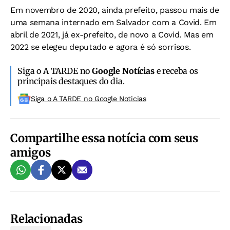
Em novembro de 2020, ainda prefeito, passou mais de
uma semana internado em Salvador com a Covid. Em
abril de 2021, já ex-prefeito, de novo a Covid. Mas em
2022 se elegeu deputado e agora é só sorrisos.
Siga o A TARDE no
Google Notícias
e receba os
principais destaques do dia.
Siga o A TARDE no Google Noticias
Compartilhe essa notícia com seus
amigos
Relacionadas