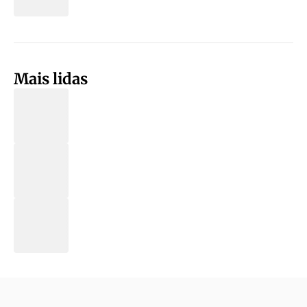
Mais lidas