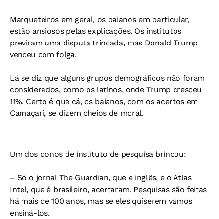
Marqueteiros em geral, os baianos em particular,
estão ansiosos pelas explicações. Os institutos
previram uma disputa trincada, mas Donald Trump
venceu com folga.
Lá se diz que alguns grupos demográficos não foram
considerados, como os latinos, onde Trump cresceu
11%. Certo é que cá, os baianos, com os acertos em
Camaçari, se dizem cheios de moral.
Um dos donos de instituto de pesquisa brincou:
– Só o jornal The Guardian, que é inglês, e o Atlas
Intel, que é brasileiro, acertaram. Pesquisas são feitas
há mais de 100 anos, mas se eles quiserem vamos
ensiná-los.