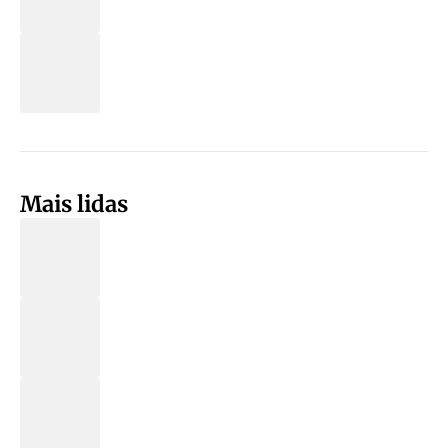
Mais lidas