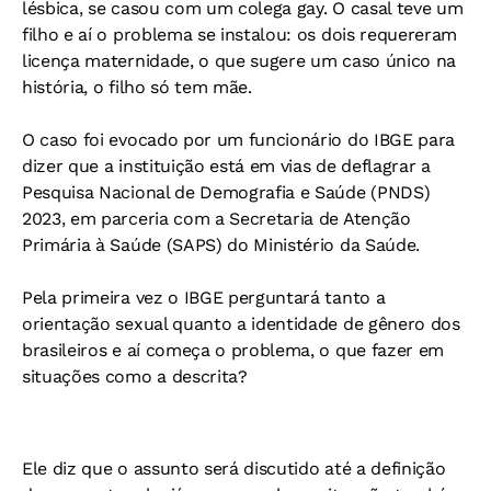
lésbica, se casou com um colega gay. O casal teve um
filho e aí o problema se instalou: os dois requereram
licença maternidade, o que sugere um caso único na
história, o filho só tem mãe.
O caso foi evocado por um funcionário do IBGE para
dizer que a instituição está em vias de deflagrar a
Pesquisa Nacional de Demografia e Saúde (PNDS)
2023, em parceria com a Secretaria de Atenção
Primária à Saúde (SAPS) do Ministério da Saúde.
Pela primeira vez o IBGE perguntará tanto a
orientação sexual quanto a identidade de gênero dos
brasileiros e aí começa o problema, o que fazer em
situações como a descrita?
Ele diz que o assunto será discutido até a definição