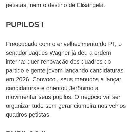
petistas, nem o destino de Elisângela.
PUPILOS I
Preocupado com o envelhecimento do PT, o
senador Jaques Wagner já deu a ordem
interna: quer renovação dos quadros do
partido e gente jovem lançando candidaturas
em 2026. Convocou seus menudos a lançar
candidaturas e orientou Jerônimo a
movimentar seus pupilos. O negócio vai ser
organizar tudo sem gerar ciumeira nos velhos
quadros petistas.