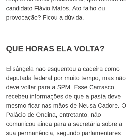
candidato Flávio Matos. Ato falho ou
provocação? Ficou a dúvida.
QUE HORAS ELA VOLTA?
Elisângela não esquentou a cadeira como
deputada federal por muito tempo, mas não
deve voltar para a SPM. Esse Carrasco
recebeu informações de que a pasta deve
mesmo ficar nas mãos de Neusa Cadore. O
Palácio de Ondina, entretanto, não
comunicou ainda para a secretária sobre a
sua permanência, segundo parlamentares