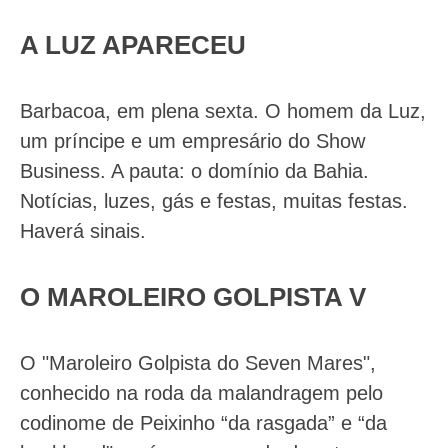
A LUZ APARECEU
Barbacoa, em plena sexta. O homem da Luz,
um príncipe e um empresário do Show
Business. A pauta: o domínio da Bahia.
Notícias, luzes, gás e festas, muitas festas.
Haverá sinais.
O MAROLEIRO GOLPISTA V
O "Maroleiro Golpista do Seven Mares",
conhecido na roda da malandragem pelo
codinome de Peixinho “da rasgada” e “da