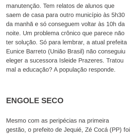
manutenção. Tem relatos de alunos que
saem de casa para outro município às 5h30
da manhã e só conseguem voltar às 10h da
noite. Um problema crônico que parece não
ter solução. Só para lembrar, a atual prefeita
Eunice Barreto (União Brasil) não conseguiu
eleger a sucessora Isleide Prazeres. Tratou
mal a educação? A população responde.
ENGOLE SECO
Mesmo com as peripécias na primeira
gestão, o prefeito de Jequié, Zé Cocá (PP) foi