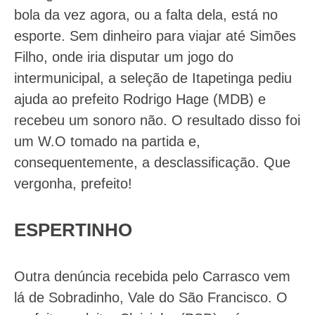
bola da vez agora, ou a falta dela, está no
esporte. Sem dinheiro para viajar até Simões
Filho, onde iria disputar um jogo do
intermunicipal, a seleção de Itapetinga pediu
ajuda ao prefeito Rodrigo Hage (MDB) e
recebeu um sonoro não. O resultado disso foi
um W.O tomado na partida e,
consequentemente, a desclassificação. Que
vergonha, prefeito!
ESPERTINHO
Outra denúncia recebida pelo Carrasco vem
lá de Sobradinho, Vale do São Francisco. O