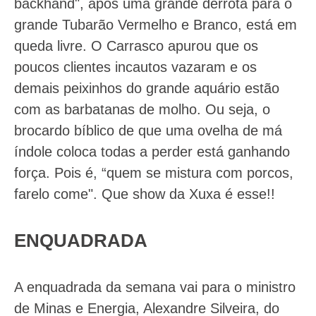
backhand", após uma grande derrota para o
grande Tubarão Vermelho e Branco, está em
queda livre. O Carrasco apurou que os
poucos clientes incautos vazaram e os
demais peixinhos do grande aquário estão
com as barbatanas de molho. Ou seja, o
brocardo bíblico de que uma ovelha de má
índole coloca todas a perder está ganhando
força. Pois é, “quem se mistura com porcos,
farelo come". Que show da Xuxa é esse!!
ENQUADRADA
A enquadrada da semana vai para o ministro
de Minas e Energia, Alexandre Silveira, do