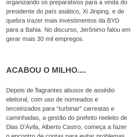
organizando os preparativos para a vinda do
presidente do país asiático, Xi Jinping, e de
quebra trazer mais investimentos da BYD
para a Bahia. No discurso, Jerônimo falou em
gerar mais 30 mil empregos.
ACABOU O MILHO....
Depois de flagrantes abusos de assédio
eleitoral, com uso de nomeados e
terceirizados para “turbinar” carreatas e
caminhadas, a gestão do prefeito reeleito de
Dias D'Ávila, Alberto Castro, começa a fazer
o encontro de contas para evitar problemas