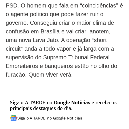
PSD. O homem que fala em “coincidências” é
o agente político que pode fazer ruir o
governo. Conseguiu criar o maior clima de
confusão em Brasília e vai criar, anotem,
uma nova Lava Jato. A operação “short
circuit” anda a todo vapor e já larga com a
supervisão do Supremo Tribunal Federal.
Empreiteiros e banqueiros estão no olho do
furacão. Quem viver verá.
Siga o A TARDE no
Google Notícias
e receba os
principais destaques do dia.
Siga o A TARDE no Google Noticias