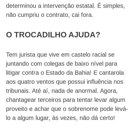
determinou a intervenção estatal. É simples,
não cumpriu o contrato, cai fora.
O TROCADILHO AJUDA?
Tem jurista que vive em castelo racial se
juntando com colegas de baixo nível para
litigar contra o Estado da Bahia! E cantarola
aos quatro ventos que possui influência nos
tribunais. Até aí, nada de anormal. Agora,
chantagear terceiros para tentar levar algum
proveito e achar que o sobrenome pode levá-
lo a algum lugar, às vezes, não dá certo!