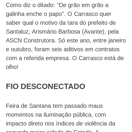
Como diz o ditado: "De grão em grão a
galinha enche o papo". O Carrasco quer
saber qual o motivo da tara do prefeito de
Santaluz, Arismário Barbosa (Avante), pela
ASCN Construtora. Só este ano, entre janeiro
e outubro, foram seis aditivos em contratos
com a referida empresa. O Carrasco está de
olho!
FIO DESCONECTADO
Feira de Santana tem passado maus
momentos na iluminação pública, com
impacto direto nos índices de violência da