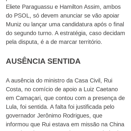
Eliete Paraguassu e Hamilton Assim, ambos
do PSOL, só devem anunciar se vão apoiar
Muniz ou lançar uma candidatura após o final
do segundo turno. A estratégia, caso decidam
pela disputa, é a de marcar território.
AUSÊNCIA SENTIDA
A ausência do ministro da Casa Civil, Rui
Costa, no comício de apoio a Luiz Caetano
em Camaçari, que contou com a presença de
Lula, foi sentida. A falta foi justificada pelo
governador Jerônimo Rodrigues, que
informou que Rui estava em missão na China