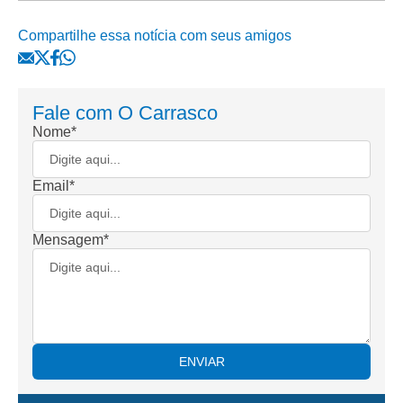
Compartilhe essa notícia com seus amigos
Fale com
O Carrasco
Nome*
Email*
Mensagem*
ENVIAR