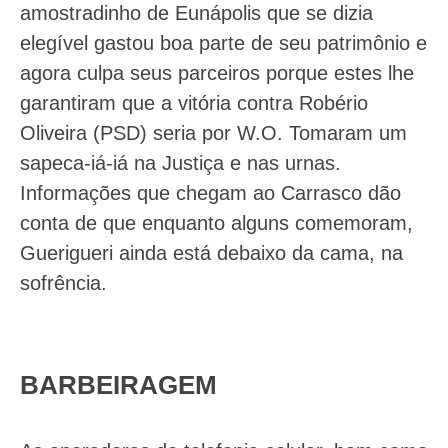
amostradinho de Eunápolis que se dizia
elegível gastou boa parte de seu patrimônio e
agora culpa seus parceiros porque estes lhe
garantiram que a vitória contra Robério
Oliveira (PSD) seria por W.O. Tomaram um
sapeca-iá-iá na Justiça e nas urnas.
Informações que chegam ao Carrasco dão
conta de que enquanto alguns comemoram,
Guerigueri ainda está debaixo da cama, na
sofrência.
BARBEIRAGEM