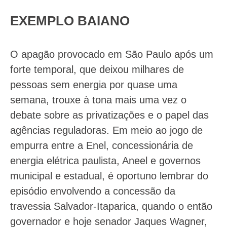
EXEMPLO BAIANO
O apagão provocado em São Paulo após um
forte temporal, que deixou milhares de
pessoas sem energia por quase uma
semana, trouxe à tona mais uma vez o
debate sobre as privatizações e o papel das
agências reguladoras. Em meio ao jogo de
empurra entre a Enel, concessionária de
energia elétrica paulista, Aneel e governos
municipal e estadual, é oportuno lembrar do
episódio envolvendo a concessão da
travessia Salvador-Itaparica, quando o então
governador e hoje senador Jaques Wagner,