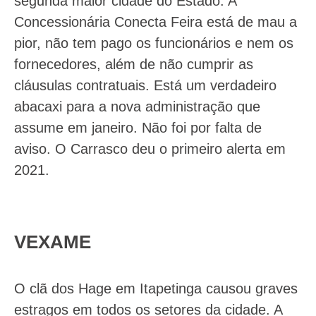
segunda maior cidade do Estado. A
Concessionária Conecta Feira está de mau a
pior, não tem pago os funcionários e nem os
fornecedores, além de não cumprir as
cláusulas contratuais. Está um verdadeiro
abacaxi para a nova administração que
assume em janeiro. Não foi por falta de
aviso. O Carrasco deu o primeiro alerta em
2021.
VEXAME
O clã dos Hage em Itapetinga causou graves
estragos em todos os setores da cidade. A