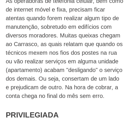
As operadoras de telefonia celular, bem como
de internet móvel e fixa, precisam ficar
atentas quando forem realizar algum tipo de
manutenção, sobretudo em edifícios com
diversos moradores. Muitas queixas chegam
ao Carrasco, as quais relatam que quando os
técnicos mexem nos fios dos postes na rua
ou vão realizar serviços em alguma unidade
(apartamento) acabam "desligando" o serviço
dos demais. Ou seja, consertam de um lado
e prejudicam de outro. Na hora de cobrar, a
conta chega no final do mês sem erro.
PRIVILEGIADA