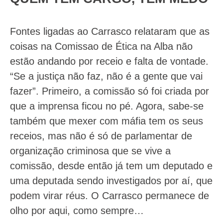
Fontes ligadas ao Carrasco relataram que as
coisas na Comissao de Ética na Alba não
estão andando por receio e falta de vontade.
“Se a justiça não faz, não é a gente que vai
fazer”. Primeiro, a comissão só foi criada por
que a imprensa ficou no pé. Agora, sabe-se
também que mexer com máfia tem os seus
receios, mas não é só de parlamentar de
organização criminosa que se vive a
comissão, desde então já tem um deputado e
uma deputada sendo investigados por aí, que
podem virar réus. O Carrasco permanece de
olho por aqui, como sempre…