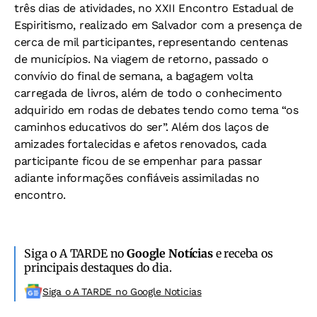
três dias de atividades, no XXII Encontro Estadual de
Espiritismo, realizado em Salvador com a presença de
cerca de mil participantes, representando centenas
de municípios. Na viagem de retorno, passado o
convívio do final de semana, a bagagem volta
carregada de livros, além de todo o conhecimento
adquirido em rodas de debates tendo como tema “os
caminhos educativos do ser”. Além dos laços de
amizades fortalecidas e afetos renovados, cada
participante ficou de se empenhar para passar
adiante informações confiáveis assimiladas no
encontro.
Siga o A TARDE no
Google Notícias
e receba os
principais destaques do dia.
Siga o A TARDE no Google Noticias