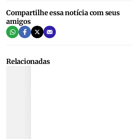
Compartilhe essa notícia com seus
amigos
Relacionadas