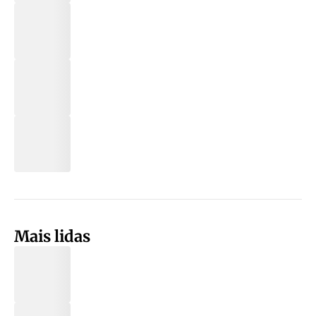
Mais lidas