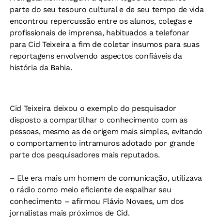
parte do seu tesouro cultural e de seu tempo de vida
encontrou repercussão entre os alunos, colegas e
profissionais de imprensa, habituados a telefonar
para Cid Teixeira a fim de coletar insumos para suas
reportagens envolvendo aspectos confiáveis da
história da Bahia.
Cid Teixeira deixou o exemplo do pesquisador
disposto a compartilhar o conhecimento com as
pessoas, mesmo as de origem mais simples, evitando
o comportamento intramuros adotado por grande
parte dos pesquisadores mais reputados.
– Ele era mais um homem de comunicação, utilizava
o rádio como meio eficiente de espalhar seu
conhecimento – afirmou Flávio Novaes, um dos
jornalistas mais próximos de Cid.