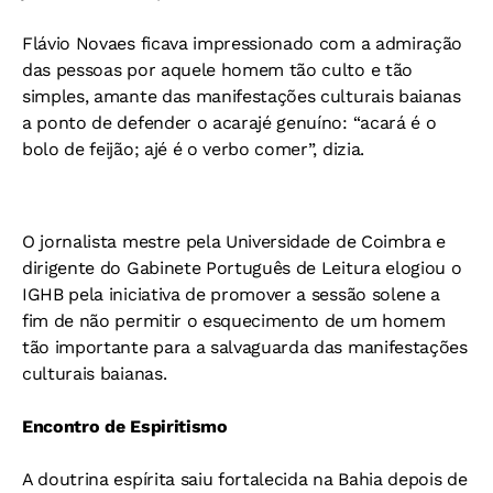
Flávio Novaes ficava impressionado com a admiração
das pessoas por aquele homem tão culto e tão
simples, amante das manifestações culturais baianas
a ponto de defender o acarajé genuíno: “acará é o
bolo de feijão; ajé é o verbo comer”, dizia.
O jornalista mestre pela Universidade de Coimbra e
dirigente do Gabinete Português de Leitura elogiou o
IGHB pela iniciativa de promover a sessão solene a
fim de não permitir o esquecimento de um homem
tão importante para a salvaguarda das manifestações
culturais baianas.
Encontro de Espiritismo
A doutrina espírita saiu fortalecida na Bahia depois de