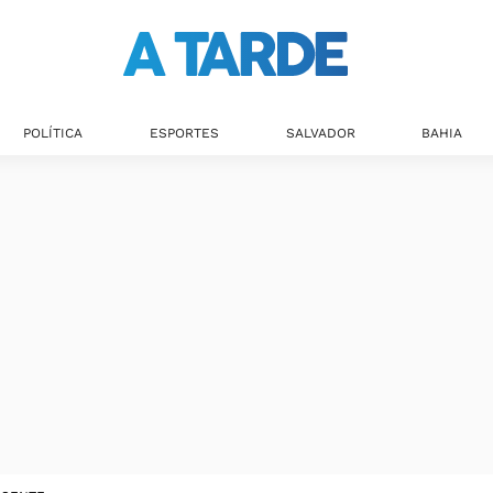
POLÍTICA
ESPORTES
SALVADOR
BAHIA