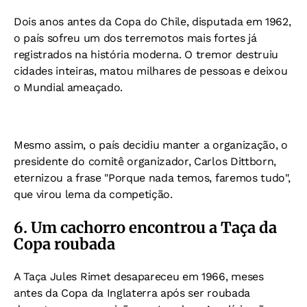
Dois anos antes da Copa do Chile, disputada em 1962,
o país sofreu um dos terremotos mais fortes já
registrados na história moderna.
O tremor destruiu
cidades inteiras, matou milhares de pessoas e deixou
o Mundial ameaçado.
Mesmo assim, o país decidiu manter a organização, o
presidente do comitê organizador, Carlos Dittborn,
eternizou a frase "
Porque nada temos, faremos tudo",
que v
irou lema da competição.
6. Um cachorro encontrou a Taça da
Copa roubada
A Taça Jules Rimet desapareceu em 1966, meses
antes da Copa da Inglaterra após ser roubada