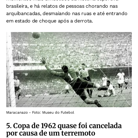
brasileira, e h
á relatos de pessoas chorando nas
arquibancadas, desmaiando nas ruas e até entrando
em estado de choque após a derrota.
Maracanazo - Foto: Museu do Futebol
5. Copa de 1962 quase foi cancelada
por causa de um terremoto