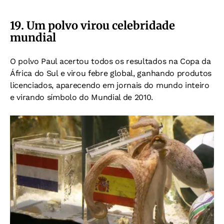
19. Um polvo virou celebridade
mundial
O polvo Paul acertou todos os resultados na Copa da
África do Sul e v
irou febre global, ganhando
produtos
licenciados, aparecendo
em jornais do mundo inteiro
e virando
símbolo do Mundial de 2010.