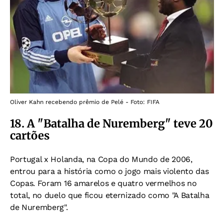
Oliver Kahn recebendo prêmio de Pelé - Foto: FIFA
18. A "Batalha de Nuremberg" teve 20
cartões
Portugal x Holanda, na Copa do Mundo de 2006,
entrou para a história como o jogo mais violento das
Copas.
Foram
16 amarelos e quatro vermelhos no
total, no duelo que ficou
eternizado como "A Batalha
de Nuremberg".