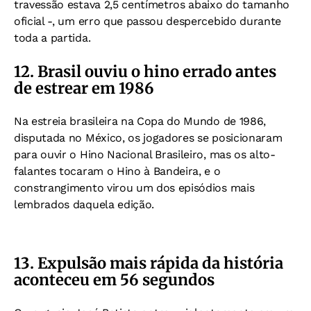
travessão estava 2,5 centímetros abaixo do tamanho
oficial -, um erro que
passou despercebido durante
toda a partida.
12. Brasil ouviu o hino errado antes
de estrear em 1986
Na estreia brasileira na Copa do Mundo de 1986,
disputada no México, os jogadores se posicionaram
para ouvir o Hino Nacional Brasileiro,
mas os alto-
falantes tocaram o Hino à Bandeira, e o
constrangimento virou um dos episódios mais
lembrados daquela edição.
13. Expulsão mais rápida da história
aconteceu em 56 segundos