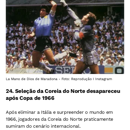
La Mano de Dios de Maradona - Foto: Reprodução I Instagram
24. Seleção da Coreia do Norte desapareceu
após Copa de 1966
Após eliminar a Itália e surpreender o mundo em
1966, jogadores da Coreia do Norte praticamente
sumiram do cenário internacional.