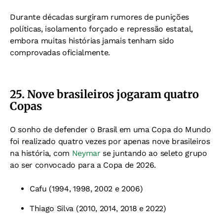
Durante décadas surgiram rumores de punições
políticas, isolamento forçado e repressão estatal,
embora muitas histórias jamais tenham sido
comprovadas oficialmente.
25. Nove brasileiros jogaram quatro
Copas
O sonho de defender o Brasil em uma Copa do Mundo
foi realizado quatro vezes por apenas nove brasileiros
na história, com
Neymar
se juntando ao seleto grupo
ao ser convocado para a Copa de 2026.
Cafu (1994, 1998, 2002 e 2006)
Thiago Silva (2010, 2014, 2018 e 2022)