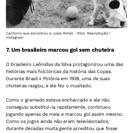
Cachorro que encontrou a Jules Rimet - Foto: Reprodução I
Instagram
7.
Um brasileiro marcou gol sem chuteira
O brasileiro Leônidas da Silva protagonizou uma das
histórias mais folclóricas da história das Copas.
Durante Brasil x Polônia em 1938, uma de suas
chuteiras rasgou, e ele fez o inusitado.
Como o gramado estava encharcado e ele não
conseguiu substituí-la rapidamente, continuou
jogando apenas de meia e
marcou gol assim mesmo.
Como os jogos ainda não eram televisionados,
durante décadas muita gente acreditou que fosse