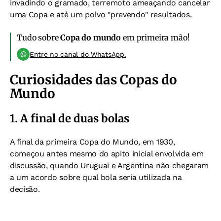
invadindo o gramado,
terremoto ameaçando cancelar
uma Copa e
até um polvo "prevendo" resultados.
Tudo sobre
Copa do mundo
em primeira mão!
Entre no canal do WhatsApp.
Curiosidades das Copas do
Mundo
1. A final de duas bolas
A final da primeira Copa do Mundo, em 1930,
começou antes mesmo do apito inicial envolvida em
discussão, quando
Uruguai e Argentina não chegaram
a um acordo sobre qual bola seria utilizada na
decisão.