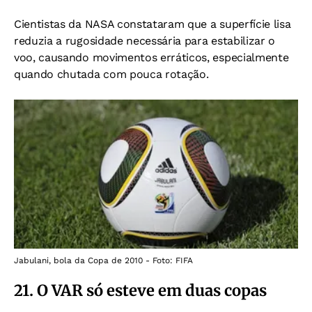
Cientistas da NASA constataram que a superfície lisa
reduzia a rugosidade necessária para estabilizar o
voo, causando movimentos erráticos, especialmente
quando chutada com pouca rotação.
Jabulani, bola da Copa de 2010 - Foto: FIFA
21. O VAR só esteve em duas copas