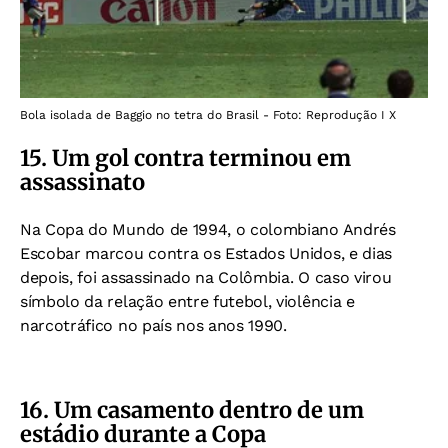
Bola isolada de Baggio no tetra do Brasil - Foto: Reprodução I X
15. Um gol contra terminou em
assassinato
Na Copa do Mundo de 1994, o colombiano Andrés
Escobar marcou contra os Estados Unidos, e d
ias
depois, foi assassinado na Colômbia.
O caso virou
símbolo da relação entre futebol, violência e
narcotráfico no país nos anos 1990.
16. Um casamento dentro de um
estádio durante a Copa