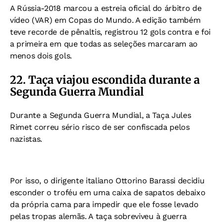
A Rússia-2018 marcou a estreia oficial do árbitro de
vídeo (VAR) em Copas do Mundo.
A edição também
teve recorde de pênaltis,
registrou 12 gols contra
e foi
a primeira em que todas as seleções marcaram ao
menos dois gols.
22. Taça viajou escondida durante a
Segunda Guerra Mundial
Durante a Segunda Guerra Mundial, a Taça Jules
Rimet correu sério risco de ser confiscada pelos
nazistas.
Por isso, o
dirigente italiano Ottorino Barassi decidiu
esconder o troféu em uma caixa de sapatos debaixo
da própria cama para impedir que ele fosse levado
pelas tropas alemãs.
A taça sobreviveu à guerra