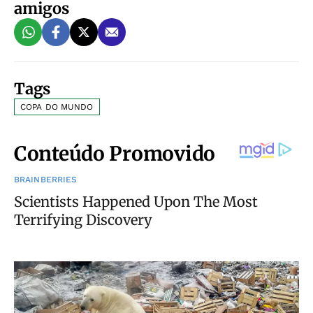
amigos
Tags
COPA DO MUNDO