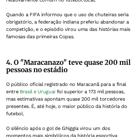
Quando a FIFA informou que o uso de chuteiras seria
obrigatório, a federação indiana preferiu abandonar a
competição, e o
episódio virou uma das histórias mais
famosas das primeiras Copas.
4. O "Maracanazo" teve quase 200 mil
pessoas no estádio
O público oficial registrado no Maracanã para a final
entre
Brasil e Uruguai
foi superior a 173 mil pessoas,
mas estimativas apontam quase 200 mil torcedores
presentes.
É, até hoje, o maior público da história do
futebol.
O silêncio após o gol de Ghiggia virou um dos
momentos mais simbólicos da história esportiva