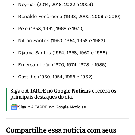
Neymar (2014, 2018, 2022 e 2026)
Ronaldo Fenômeno (1998, 2002, 2006 e 2010)
Pelé
(1958, 1962, 1966 e 1970)
Nilton Santos (1950, 1954, 1958 e 1962)
Djalma Santos (1954, 1958, 1962 e 1966)
Emerson Leão (1970, 1974, 1978 e 1986)
Castilho (1950, 1954, 1958 e 1962)
Siga o A TARDE no
Google Notícias
e receba os
principais destaques do dia.
Siga o A TARDE no Google Noticias
Compartilhe essa notícia com seus