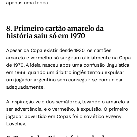
apenas uma lenda.
8. Primeiro cartão amarelo da
história saiu só em 1970
Apesar da Copa existir desde 1930, os cartões
amarelo e vermelho só surgiram oficialmente na Copa
de 1970.
A ideia nasceu após uma confusão linguística
em 1966, quando um árbitro inglês tentou expulsar
um jogador argentino sem conseguir se comunicar
adequadamente.
A inspiração veio dos semáforos, levando o amarelo a
ser advertência, e o vermelho, à expulsão.
O primeiro
jogador advertido em Copas foi o soviético Evgeny
Lovchev.