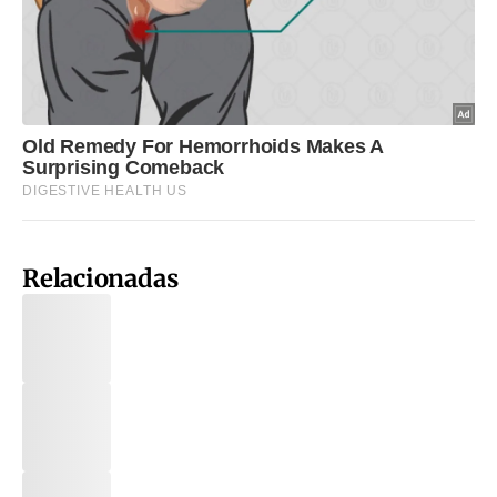
Relacionadas