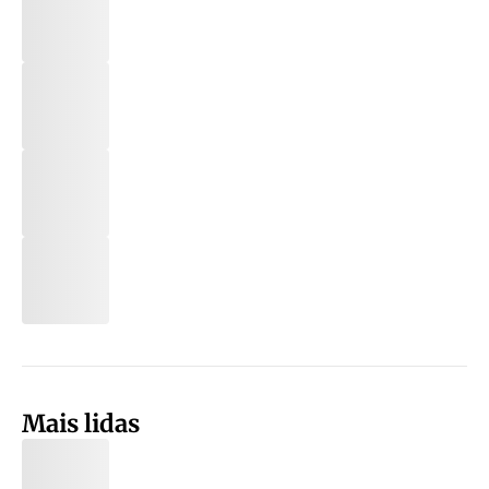
Mais lidas