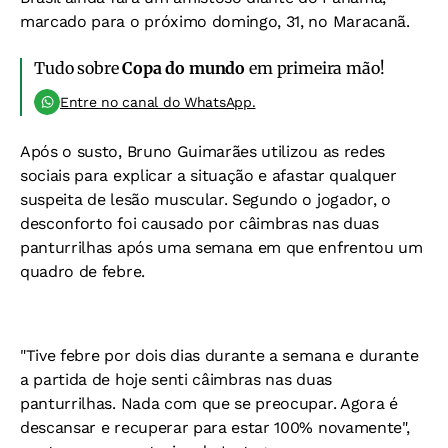
marcado para o próximo domingo, 31, no Maracanã.
Tudo sobre
Copa do mundo
em primeira mão!
Entre no canal do WhatsApp.
Após o susto, Bruno Guimarães utilizou as redes
sociais para explicar a situação e afastar qualquer
suspeita de lesão muscular. Segundo o jogador, o
desconforto foi causado por câimbras nas duas
panturrilhas após uma semana em que enfrentou um
quadro de febre.
"Tive febre por dois dias durante a semana e durante
a partida de hoje senti câimbras nas duas
panturrilhas. Nada com que se preocupar. Agora é
descansar e recuperar para estar 100% novamente",