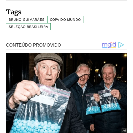
Tags
BRUNO GUIMARÃES
COPA DO MUNDO
SELEÇÃO BRASILEIRA