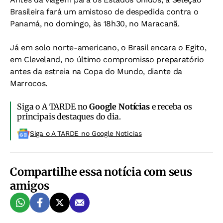
Brasileira fará um amistoso de despedida contra o
Panamá, no domingo, às 18h30, no Maracanã.
Já em solo norte-americano, o Brasil encara o Egito,
em Cleveland, no último compromisso preparatório
antes da estreia na Copa do Mundo, diante da
Marrocos.
Siga o A TARDE no
Google Notícias
e receba os
principais destaques do dia.
Siga o A TARDE no Google Noticias
Compartilhe essa notícia com seus
amigos