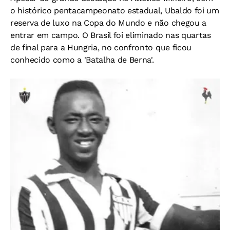
o histórico pentacampeonato estadual, Ubaldo foi um
reserva de luxo na Copa do Mundo e não chegou a
entrar em campo. O Brasil foi eliminado nas quartas
de final para a Hungria, no confronto que ficou
conhecido como a 'Batalha de Berna'.