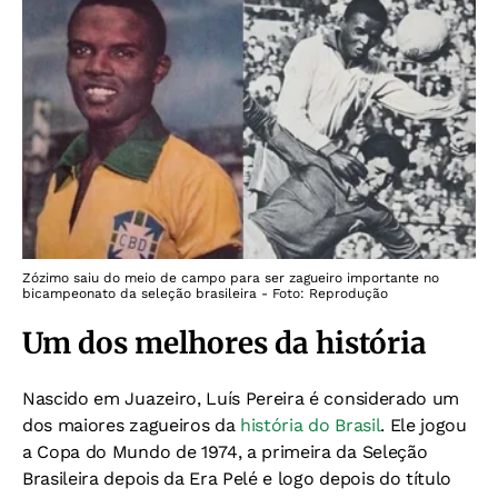
Zózimo saiu do meio de campo para ser zagueiro importante no
bicampeonato da seleção brasileira - Foto: Reprodução
Um dos melhores da história
Nascido em Juazeiro, Luís Pereira é considerado um
dos maiores zagueiros da
história do Brasil
. Ele jogou
a Copa do Mundo de 1974, a primeira da Seleção
Brasileira depois da Era Pelé e logo depois do título