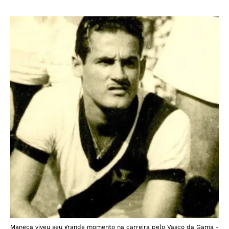
Maneca viveu seu grande momento na carreira pelo Vasco da Gama -