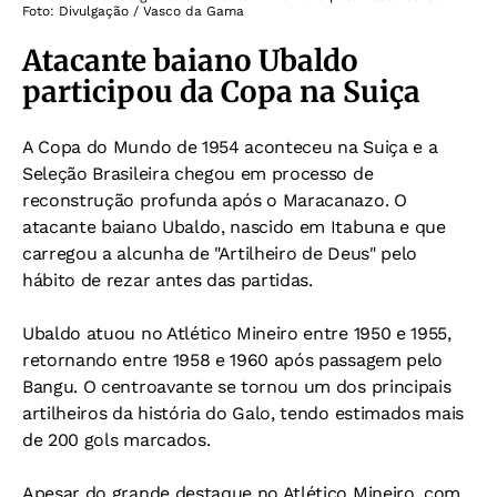
Foto: Divulgação / Vasco da Gama
Atacante baiano Ubaldo
participou da Copa na Suiça
A Copa do Mundo de 1954 aconteceu na Suiça e a
Seleção Brasileira chegou em processo de
reconstrução profunda após o Maracanazo. O
atacante baiano Ubaldo, nascido em Itabuna e que
carregou a alcunha de "Artilheiro de Deus" pelo
hábito de rezar antes das partidas.
Ubaldo atuou no Atlético Mineiro entre 1950 e 1955,
retornando entre 1958 e 1960 após passagem pelo
Bangu. O centroavante se tornou um dos principais
artilheiros da história do Galo, tendo estimados mais
de 200 gols marcados.
Apesar do grande destaque no Atlético Mineiro, com