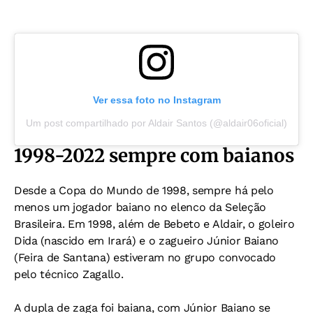
Ver essa foto no Instagram
Um post compartilhado por Aldair Santos (@aldair06oficial)
1998-2022 sempre com baianos
Desde a Copa do Mundo de 1998, sempre há pelo
menos um jogador baiano no elenco da Seleção
Brasileira. Em 1998, além de Bebeto e Aldair, o goleiro
Dida (nascido em Irará) e o zagueiro Júnior Baiano
(Feira de Santana) estiveram no grupo convocado
pelo técnico Zagallo.
A dupla de zaga foi baiana, com Júnior Baiano se