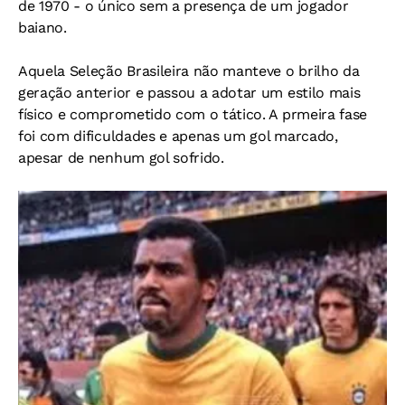
de 1970 - o único sem a presença de um jogador
baiano.
Aquela Seleção Brasileira não manteve o brilho da
geração anterior e passou a adotar um estilo mais
físico e comprometido com o tático. A prmeira fase
foi com dificuldades e apenas um gol marcado,
apesar de nenhum gol sofrido.