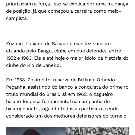
priorizavam a força. Isso se explica por uma mudança
de posição, já que começou a carreira como meio-
campista.
Zózimo é baiano de Salvador, mas fez sucesso
atuando pelo Bangu, clube em que defendeu entre
1952 e 1963. Ele é até hoje o maior ídolo da história do
clube do Rio de Janeiro.
Em 1958, Zózimo foi reserva de Bellini e Orlando
Peçanha, assistindo do banco a conquista do primeiro
título mundial do Brasil. Já em 1962, o zagueiro
baiano foi peça fundamental na campanha do
bicampeonato, jogando todas as partidas e sendo
considerado um dos melhores defensores do torneio.