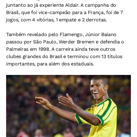
juntanto ao já experiente Aldair. A campanha do
Brasil, que foi vice-campeão para a França, foi de 7
jogos, com 4 vitórias, 1 empate e 2 derrotas.
Também revelado pelo Flamengo, Júnior Baiano
passou por São Paulo, Werder Bremen e defendia o
Palmeiras em 1998. A carreira ainda teve outros
clubes grandes do Brasil e terminou com 13 títulos
importantes, para além dos estaduais.