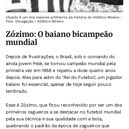
Ubaldo é um dos maiores artilheiros da história do Atlético Mineiro -
Foto: Divulgação / Atlético Mineiro
Zózimo: O baiano bicampeão
mundial
Depois de frustrações, o Brasil, sob o comando do
ainda jovem Pelé, se tornou campeão mundial pela
primeira vez em 1958 e repetiu a dose quatro anos
depois. Mas para além do 'Rei do Futebol', um jogador
baiano foi essencial, apesar de hoje seguir pouco
lembrado.
Esse é Zózimo, que ficou reconhecido por ser um dos
primeiros zagueiros a se destacar no futebol mundial
pela sua técnica e sua qualidade com a bola,
quebrando o padrão da época de zagueiros que