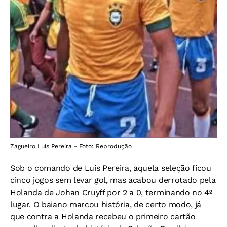
Zagueiro Luís Pereira - Foto: Reprodução
Sob o comando de Luís Pereira, aquela seleção ficou
cinco jogos sem levar gol, mas acabou derrotado pela
Holanda de Johan Cruyff por 2 a 0, terminando no 4º
lugar. O baiano marcou história, de certo modo, já
que contra a Holanda recebeu o primeiro cartão