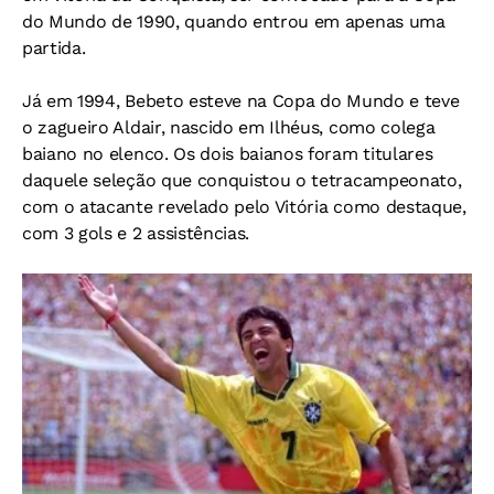
do Mundo de 1990, quando entrou em apenas uma
partida.
Já em 1994, Bebeto esteve na Copa do Mundo e teve
o zagueiro Aldair, nascido em Ilhéus, como colega
baiano no elenco. Os dois baianos foram titulares
daquele seleção que conquistou o tetracampeonato,
com o atacante revelado pelo Vitória como destaque,
com 3 gols e 2 assistências.