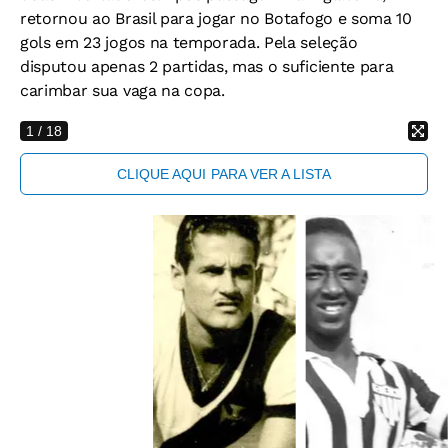
retornou ao Brasil para jogar no Botafogo e soma 10
gols em 23 jogos na temporada. Pela seleção
disputou apenas 2 partidas, mas o suficiente para
carimbar sua vaga na copa.
1
/ 18
CLIQUE AQUI
PARA VER A LISTA