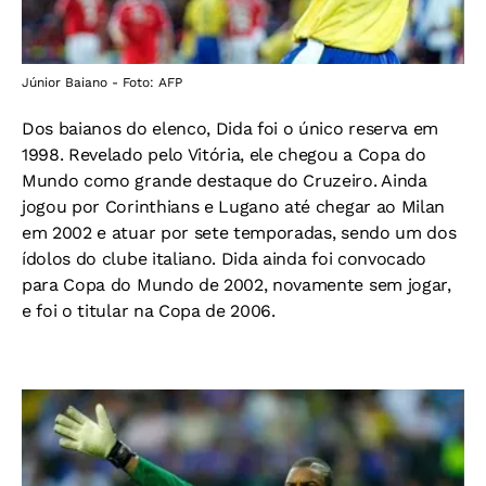
Júnior Baiano - Foto: AFP
Dos baianos do elenco, Dida foi o único reserva em
1998. Revelado pelo Vitória, ele chegou a Copa do
Mundo como grande destaque do Cruzeiro. Ainda
jogou por Corinthians e Lugano até chegar ao Milan
em 2002 e atuar por sete temporadas, sendo um dos
ídolos do clube italiano. Dida ainda foi convocado
para Copa do Mundo de 2002, novamente sem jogar,
e foi o titular na Copa de 2006.