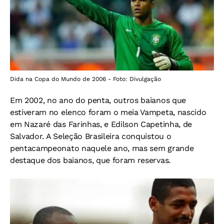
Dida na Copa do Mundo de 2006 - Foto: Divulgação
Em 2002, no ano do penta, outros baianos que
estiveram no elenco foram o meia Vampeta, nascido
em Nazaré das Farinhas, e Edilson Capetinha, de
Salvador. A Seleção Brasileira conquistou o
pentacampeonato naquele ano, mas sem grande
destaque dos baianos, que foram reservas.