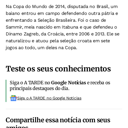
Na Copa do Mundo de 2014, disputada no Brasil, um
baiano entrou em campo defendendo outra pátria e
enfrentando a Seleção Brasileira. Foi o caso de
Sammir, meia nascido em Itabuna e que defendeu o
Dínamo Zagreb, da Croácia, entre 2006 e 2013. Ele se
naturalizou e atuou pela seleção croata em sete
jogos ao todo, um deles na Copa.
Teste os seus conhecimentos
Siga o A TARDE no
Google Notícias
e receba os
principais destaques do dia.
Siga o A TARDE no Google Noticias
Compartilhe essa notícia com seus