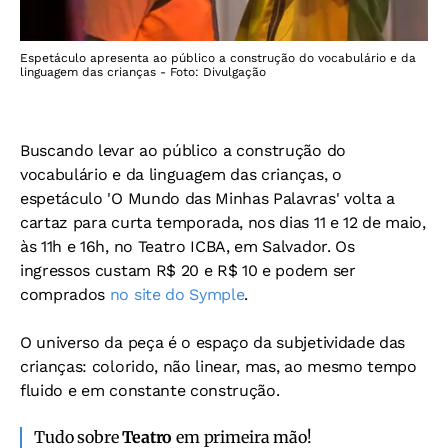
Espetáculo apresenta ao público a construção do vocabulário e da
linguagem das crianças - Foto: Divulgação
Buscando levar ao público a construção do
vocabulário e da linguagem das crianças, o
espetáculo 'O Mundo das Minhas Palavras' volta a
cartaz para curta temporada, nos dias 11 e 12 de maio,
às 11h e 16h, no Teatro ICBA, em Salvador. Os
ingressos custam R$ 20 e R$ 10 e podem ser
comprados
no site do Symple
.
O universo da peça é o espaço da subjetividade das
crianças: colorido, não linear, mas, ao mesmo tempo
fluido e em constante construção.
Tudo sobre
Teatro
em primeira mão!