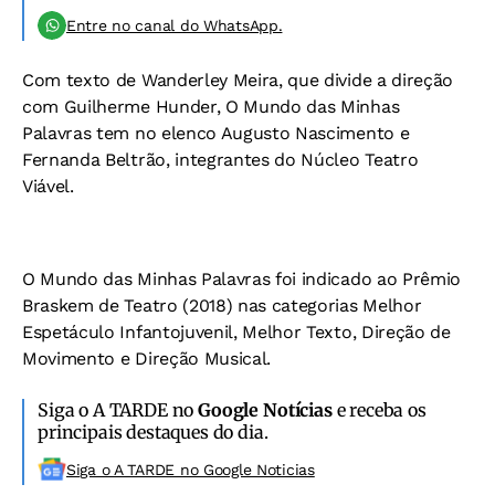
Entre no canal do WhatsApp.
Com texto de Wanderley Meira, que divide a direção
com Guilherme Hunder, O Mundo das Minhas
Palavras tem no elenco Augusto Nascimento e
Fernanda Beltrão, integrantes do Núcleo Teatro
Viável.
O Mundo das Minhas Palavras foi indicado ao Prêmio
Braskem de Teatro (2018) nas categorias Melhor
Espetáculo Infantojuvenil, Melhor Texto, Direção de
Movimento e Direção Musical.
Siga o A TARDE no
Google Notícias
e receba os
principais destaques do dia.
Siga o A TARDE no Google Noticias