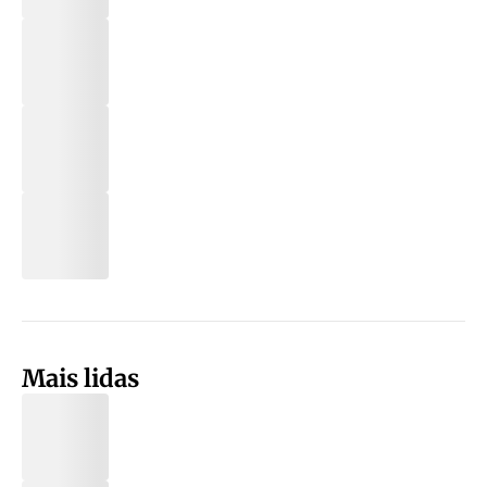
Mais lidas