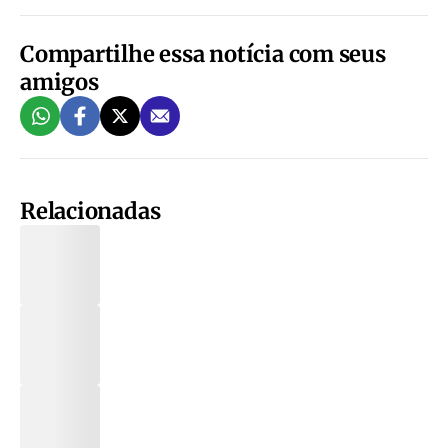
Compartilhe essa notícia com seus
amigos
Relacionadas