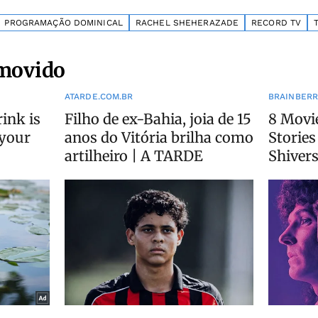
PROGRAMAÇÃO DOMINICAL
RACHEL SHEHERAZADE
RECORD TV