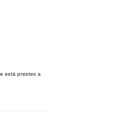
e está prestes a