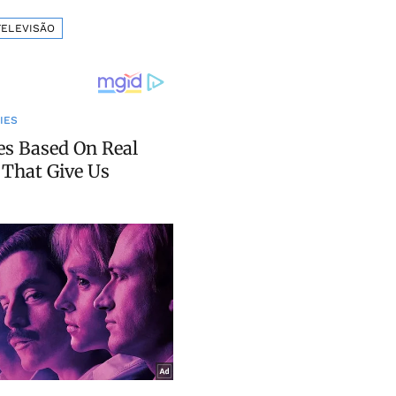
TELEVISÃO