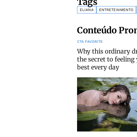
Tags
ELIANA
ENTRETENIMENTO