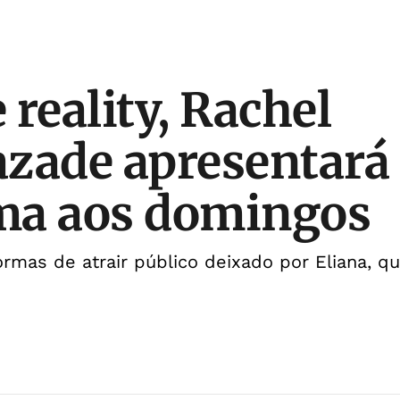
 reality, Rachel
zade apresentará
ma aos domingos
rmas de atrair público deixado por Eliana, qu