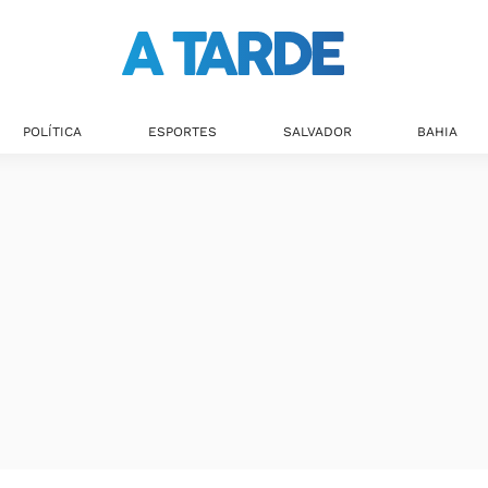
POLÍTICA
ESPORTES
SALVADOR
BAHIA