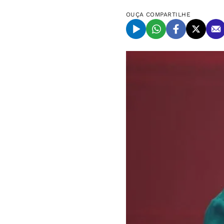
OUÇA
COMPARTILHE