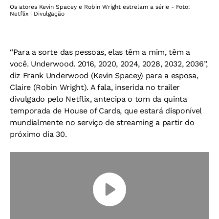
Os atores Kevin Spacey e Robin Wright estrelam a série - Foto:
Netflix | Divulgação
“Para a sorte das pessoas, elas têm a mim, têm a
você. Underwood. 2016, 2020, 2024, 2028, 2032, 2036”,
diz Frank Underwood (Kevin Spacey) para a esposa,
Claire (Robin Wright). A fala, inserida no trailer
divulgado pelo Netflix, antecipa o tom da quinta
temporada de House of Cards, que estará disponível
mundialmente no serviço de streaming a partir do
próximo dia 30.