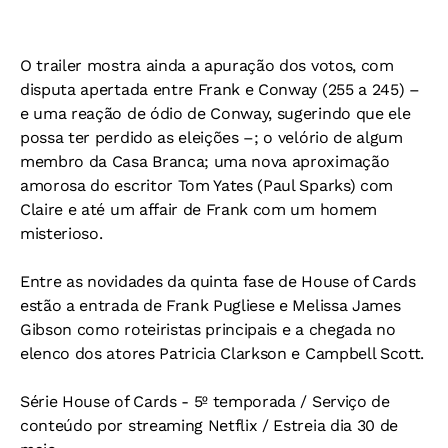
O trailer mostra ainda a apuração dos votos, com
disputa apertada entre Frank e Conway (255 a 245) –
e uma reação de ódio de Conway, sugerindo que ele
possa ter perdido as eleições –; o velório de algum
membro da Casa Branca; uma nova aproximação
amorosa do escritor Tom Yates (Paul Sparks) com
Claire e até um affair de Frank com um homem
misterioso.
Entre as novidades da quinta fase de House of Cards
estão a entrada de Frank Pugliese e Melissa James
Gibson como roteiristas principais e a chegada no
elenco dos atores Patricia Clarkson e Campbell Scott.
Série House of Cards - 5º temporada / Serviço de
conteúdo por streaming Netflix / Estreia dia 30 de