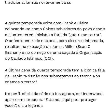
tradicional família norte-americana.
A quinta temporada volta com Frank e Claire
colocando-se como únicos salvadores do povo depois
de juntos terem iniciado a forjada “guerra ao terror”.
O anúncio em rede nacional, com discurso inflamado,
resultou na execução de James Miller (Sean C
Graham) e no começo de uma caçada à Organização
do Califado Islâmico (OCI).
A última cena da quarta temporada tem a icônica fala
de Frank: “Nós não nos submetemos ao terror. Nós
criamos o terror”.
No perfil oficial da série no Instagram, os Underwood
aparecem coroados. “Estamos aqui para proteger
vocês”, diz a legenda.