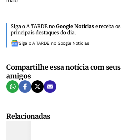
maio
Siga o A TARDE no
Google Notícias
e receba os
principais destaques do dia.
Siga o A TARDE no Google Noticias
Compartilhe essa notícia com seus
amigos
Relacionadas