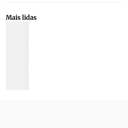
Mais lidas