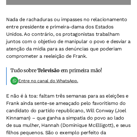
Nada de rachaduras ou impasses no relacionamento
entre presidente e primeira-dama dos Estados
Unidos. Ao contrário, os protagonistas trabalham
juntos com o objetivo de manipular o povo e desviar a
atenção da mídia para as denúncias que poderiam
comprometer a reeleição de Frank.
Tudo sobre
Televisão
em primeira mão!
Entre no canal do WhatsApp.
E não é à toa: faltam três semanas para as eleições e
Frank ainda sente-se ameaçado pelo favoritismo do
candidato do partido republicano, Will Conway (Joel
Kinnaman) – que ganha a simpatia do povo ao lado
de sua mulher, Hannah (Dominique McElligott), e seus
filhos pequenos. São o exemplo perfeito da