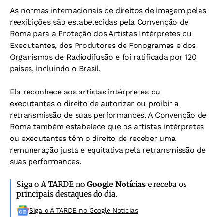
As normas internacionais de direitos de imagem pelas
reexibições são estabelecidas pela Convenção de
Roma para a Proteção dos Artistas Intérpretes ou
Executantes, dos Produtores de Fonogramas e dos
Organismos de Radiodifusão e foi ratificada por 120
países, incluindo o Brasil.
Ela reconhece aos artistas intérpretes ou
executantes o direito de autorizar ou proibir a
retransmissão de suas performances. A Convenção de
Roma também estabelece que os artistas intérpretes
ou executantes têm o direito de receber uma
remuneração justa e equitativa pela retransmissão de
suas performances.
Siga o A TARDE no
Google Notícias
e receba os
principais destaques do dia.
Siga o A TARDE no Google Noticias