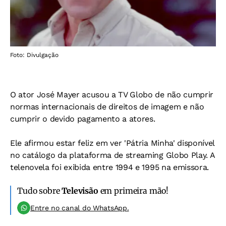
Foto: Divulgação
O ator José Mayer acusou a TV Globo de não cumprir
normas internacionais de direitos de imagem e não
cumprir o devido pagamento a atores.
Ele afirmou estar feliz em ver 'Pátria Minha' disponível
no catálogo da plataforma de streaming Globo Play. A
telenovela foi exibida entre 1994 e 1995 na emissora.
Tudo sobre
Televisão
em primeira mão!
Entre no canal do WhatsApp.