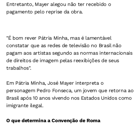
Entretanto, Mayer alegou não ter recebido o
pagamento pelo reprise da obra.
"É bom rever Pátria Minha, mas é lamentável
constatar que as redes de televisão no Brasil não
pagam aos artistas segundo as normas internacionais
de direitos de imagem pelas reexibições de seus
trabalhos".
Em Pátria Minha, José Mayer interpreta o
personagem Pedro Fonseca, um jovem que retorna ao
Brasil após 10 anos vivendo nos Estados Unidos como
imigrante ilegal.
O que determina a Convenção de Roma