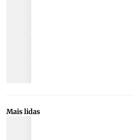
Mais lidas