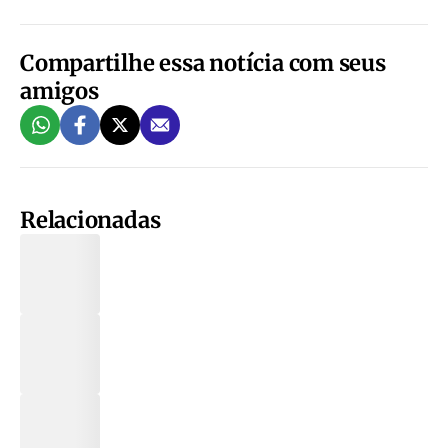
Compartilhe essa notícia com seus
amigos
Relacionadas