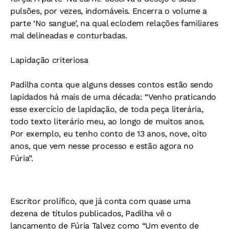
pulsões, por vezes, indomáveis. Encerra o volume a
parte ‘No sangue’, na qual eclodem relações familiares
mal delineadas e conturbadas.
Lapidação criteriosa
Padilha conta que alguns desses contos estão sendo
lapidados há mais de uma década: “Venho praticando
esse exercício de lapidação, de toda peça literária,
todo texto literário meu, ao longo de muitos anos.
Por exemplo, eu tenho conto de 13 anos, nove, oito
anos, que vem nesse processo e estão agora no
Fúria”.
Escritor prolífico, que já conta com quase uma
dezena de títulos publicados, Padilha vê o
lançamento de Fúria Talvez como “Um evento de