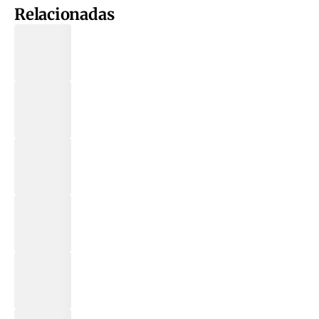
Relacionadas