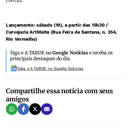
conclui.
Lançamento: sábado (19), a partir das 15h30 /
Cervejaria ArtMalte (Rua Feira de Santana, n. 354,
Rio Vermelho)
Siga o A TARDE no
Google Notícias
e receba os
principais destaques do dia.
Siga o A TARDE no Google Noticias
Compartilhe essa notícia com seus
amigos