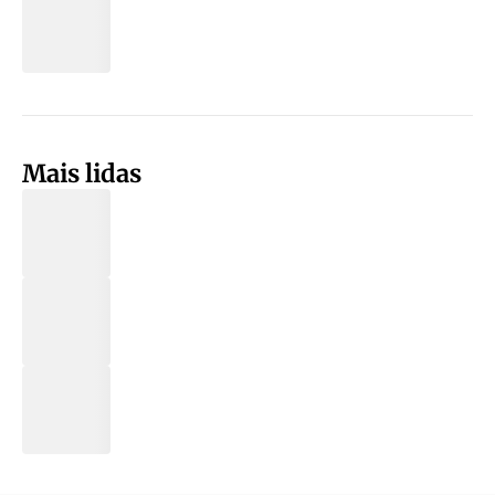
Mais lidas