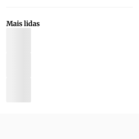
Mais lidas