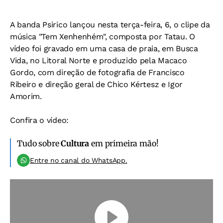
A banda Psirico lançou nesta terça-feira, 6, o clipe da
música "Tem Xenhenhém", composta por Tatau. O
vídeo foi gravado em uma casa de praia, em Busca
Vida, no Litoral Norte e produzido pela Macaco
Gordo, com direção de fotografia de Francisco
Ribeiro e direção geral de Chico Kértesz e Igor
Amorim.
Confira o vídeo:
Tudo sobre
Cultura
em primeira mão!
Entre no canal do WhatsApp.