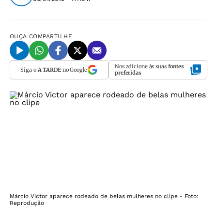
OUÇA
COMPARTILHE
Nos adicione às suas
fontes
Siga o
A TARDE
no Google
preferidas
Márcio Victor aparece rodeado de belas mulheres no clipe - Foto:
Reprodução