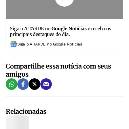
Siga o A TARDE no
Google Notícias
e receba os
principais destaques do dia.
Siga o A TARDE no Google Noticias
Compartilhe essa notícia com seus
amigos
Relacionadas