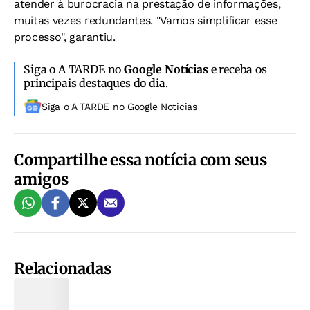
atender à burocracia na prestação de informações,
muitas vezes redundantes. "Vamos simplificar esse
processo", garantiu.
Siga o A TARDE no
Google Notícias
e receba os
principais destaques do dia.
Siga o A TARDE no Google Noticias
Compartilhe essa notícia com seus
amigos
Relacionadas