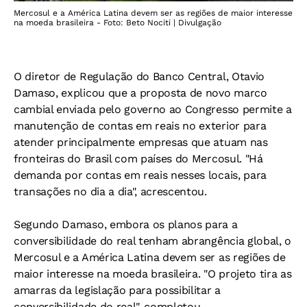
Mercosul e a América Latina devem ser as regiões de maior interesse
na moeda brasileira - Foto: Beto Nociti | Divulgação
O diretor de Regulação do Banco Central, Otavio
Damaso, explicou que a proposta de novo marco
cambial enviada pelo governo ao Congresso permite a
manutenção de contas em reais no exterior para
atender principalmente empresas que atuam nas
fronteiras do Brasil com países do Mercosul. "Há
demanda por contas em reais nesses locais, para
transações no dia a dia", acrescentou.
Segundo Damaso, embora os planos para a
conversibilidade do real tenham abrangência global, o
Mercosul e a América Latina devem ser as regiões de
maior interesse na moeda brasileira. "O projeto tira as
amarras da legislação para possibilitar a
conversibilidade do real", completou.