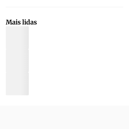
Mais lidas