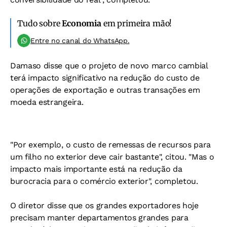
Tudo sobre
Economia
em primeira mão!
Entre no canal do WhatsApp.
Damaso disse que o projeto de novo marco cambial
terá impacto significativo na redução do custo de
operações de exportação e outras transações em
moeda estrangeira.
"Por exemplo, o custo de remessas de recursos para
um filho no exterior deve cair bastante", citou. "Mas o
impacto mais importante está na redução da
burocracia para o comércio exterior", completou.
O diretor disse que os grandes exportadores hoje
precisam manter departamentos grandes para