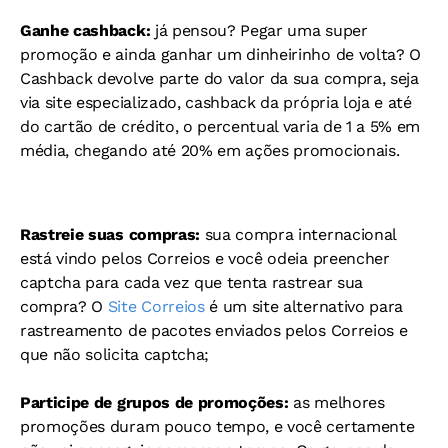
Ganhe cashback:
já pensou? Pegar uma super
promoção e ainda ganhar um dinheirinho de volta? O
Cashback devolve parte do valor da sua compra, seja
via site especializado, cashback da própria loja e até
do cartão de crédito, o percentual varia de 1 a 5% em
média, chegando até 20% em ações promocionais.
Rastreie suas compras:
sua compra internacional
está vindo pelos Correios e você odeia preencher
captcha para cada vez que tenta rastrear sua
compra? O
Site Correios
é um site alternativo para
rastreamento de pacotes enviados pelos Correios e
que não solicita captcha;
Participe de grupos de promoções:
as melhores
promoções duram pouco tempo, e você certamente