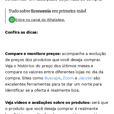
Tudo sobre
Economia
em primeira mão!
Entre no canal do WhatsApp.
Confira as dicas:
Compare e monitore preços:
acompanhe a evolução
de preços dos produtos que você deseja comprar.
Veja o histórico do preço dos últimos meses e
compare os valores entre diferentes lojas no dia da
compra. Sites como
Buscapé
,
Zoom
e
Jácotei
são
excelentes ferramentas para te dar um norte para
identificar se a oferta é realmente boa.
Veja vídeos e avaliações sobre os produtos:
será que
o produto que você deseja comprar é realmente