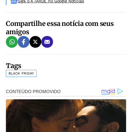
Siga o A TARDE no Google Noticias
Compartilhe essa notícia com seus
amigos
Tags
BLACK FRIDAY