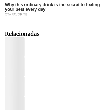
Relacionadas