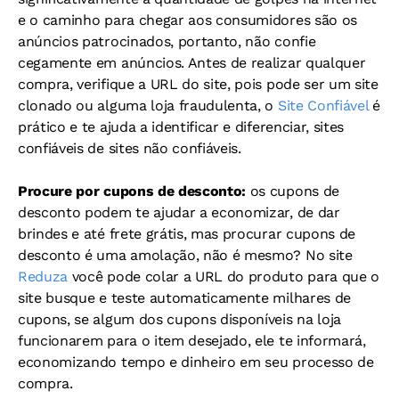
e o caminho para chegar aos consumidores são os
anúncios patrocinados, portanto, não confie
cegamente em anúncios. Antes de realizar qualquer
compra, verifique a URL do site, pois pode ser um site
clonado ou alguma loja fraudulenta, o
Site Confiável
é
prático e te ajuda a identificar e diferenciar, sites
confiáveis de sites não confiáveis.
Procure por cupons de desconto:
os cupons de
desconto podem te ajudar a economizar, de dar
brindes e até frete grátis, mas procurar cupons de
desconto é uma amolação, não é mesmo? No site
Reduza
você pode colar a URL do produto para que o
site busque e teste automaticamente milhares de
cupons, se algum dos cupons disponíveis na loja
funcionarem para o item desejado, ele te informará,
economizando tempo e dinheiro em seu processo de
compra.