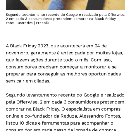
Segundo levantamento recente do Google e realizado pela Offerwise,
2 em cada 3 consumidores pretendem comprar na Black Friday -
Foto: Ilustrativa | Freepik
A Black Friday 2023, que acontecerá em 24 de
novembro, geralmente é antecipada por muitas lojas,
que fazem ações durante todo o mês. Com isso,
consumidores precisam começar a monitorar e se
preparar para conseguir as melhores oportunidades
sem cair em ciladas.
Segundo levantamento recente do Google e realizado
pela Offerwise, 2 em cada 3 consumidores pretendem
comprar na Black Friday. O especialista em compras
online e co-fundador da Reduza, Alessandro Fontes,
listou 10 dicas e ferramentas para acompanhar o
consumidor em cada passo da jornada de compra.