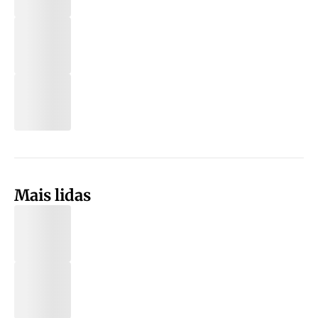
Mais lidas