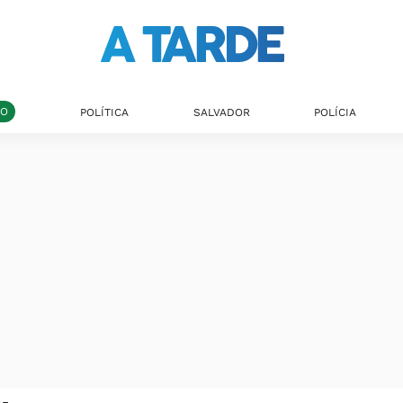
DO
POLÍTICA
SALVADOR
POLÍCIA