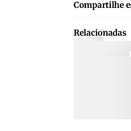
Compartilhe e
Relacionadas