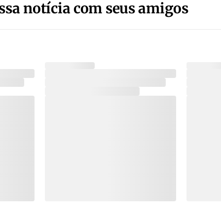
ssa notícia com seus amigos