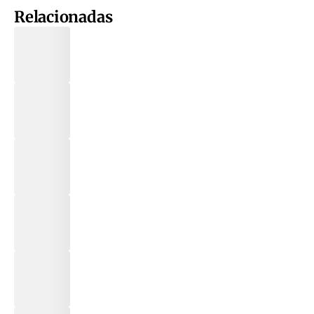
Relacionadas