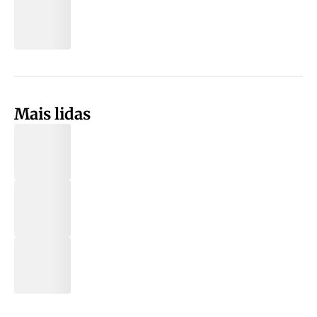
Mais lidas